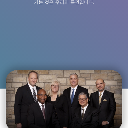
기는 것은 우리의 특권입니다.