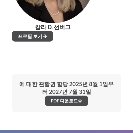
칼라 D. 선버그
프로필 보기
에 대한 관할권 할당 2025년 8월 1일부
터 2027년 7월 31일
PDF 다운로드