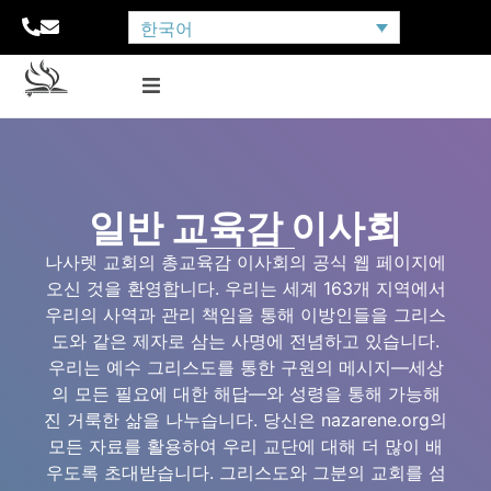
한국어
일반 교육감 이사회
나사렛 교회의 총교육감 이사회의 공식 웹 페이지에
오신 것을 환영합니다. 우리는 세계 163개 지역에서
우리의 사역과 관리 책임을 통해 이방인들을 그리스
도와 같은 제자로 삼는 사명에 전념하고 있습니다.
우리는 예수 그리스도를 통한 구원의 메시지—세상
의 모든 필요에 대한 해답—와 성령을 통해 가능해
진 거룩한 삶을 나누습니다. 당신은 nazarene.org의
모든 자료를 활용하여 우리 교단에 대해 더 많이 배
우도록 초대받습니다. 그리스도와 그분의 교회를 섬