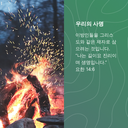
우리의 사명
이방인들을 그리스
도와 같은 제자로 삼
으려는 것입니다.
“나는 길이요 진리이
며 생명입니다.”
요한 14:6