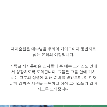
제자훈련은 예수님을 우리의 가이드이자 동반자로
삼는 은혜의 여정입니다.
기독교 제자훈련은 신자들이 주 예수 그리스도 안에
서 성장하도록 도와줍니다. 그들은 그들 안에 거하
시는 그분의 성령에 의해 준비를 받았으며, 이 현재
삶의 압박과 시련을 극복하고 점점 그리스도와 같아
지도록 도와줍니다.