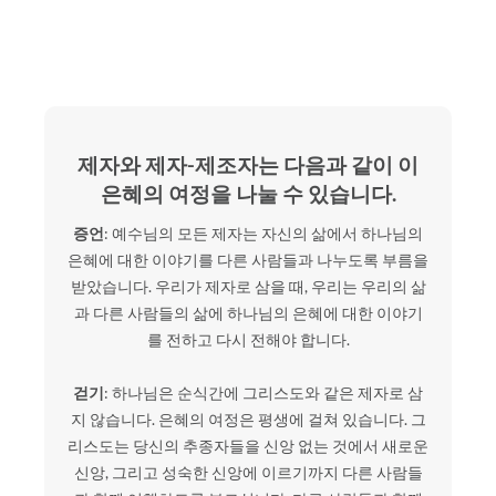
제자와 제자-제조자는 다음과 같이 이
은혜의 여정을 나눌 수 있습니다.
증언
: 예수님의 모든 제자는 자신의 삶에서 하나님의
은혜에 대한 이야기를 다른 사람들과 나누도록 부름을
받았습니다. 우리가 제자로 삼을 때, 우리는 우리의 삶
과 다른 사람들의 삶에 하나님의 은혜에 대한 이야기
를 전하고 다시 전해야 합니다.
걷기
: 하나님은 순식간에 그리스도와 같은 제자로 삼
지 않습니다. 은혜의 여정은 평생에 걸쳐 있습니다. 그
리스도는 당신의 추종자들을 신앙 없는 것에서 새로운
신앙, 그리고 성숙한 신앙에 이르기까지 다른 사람들