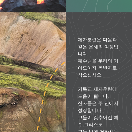
제자훈련은 다음과
같은 은혜의 여정입
니다.
예수님을 우리의 가
이드이자 동반자로
삼으십시오.
기독교 제자훈련에
도움이 됩니다.
신자들은 주 안에서
성장합니다.
그들이 갖추어진 예
수 그리스도
그들 안에 거하시는