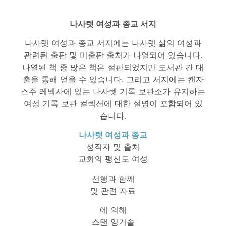
나사렛 여성과 종교 서지
나사렛 여성과 종교 서지에는 나사렛 삶의 여성과
관련된 출판 및 미출판 출처가 나열되어 있습니다.
나열된 책 중 많은 책은 절판되었지만 도서관 간 대
출을 통해 얻을 수 있습니다. 그리고 서지에는 캔자
스주 레넥사에 있는 나사렛 기록 보관소가 유지하는
여성 기록 보관 컬렉션에 대한 설명이 포함되어 있
습니다.
나사렛 여성과 종교
성직자 및 출처
교회의 평신도 여성
선행과 함께
및 관련 자료
에 의해
스탠 잉거솔