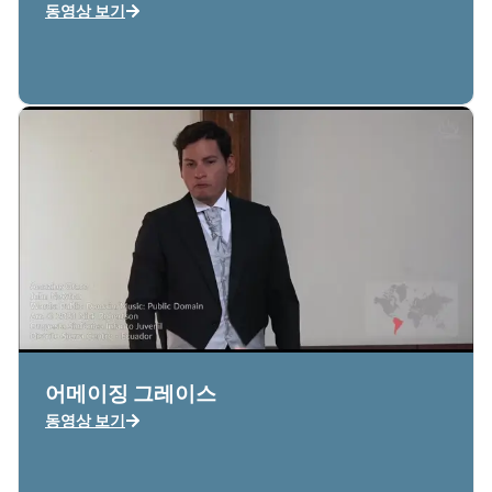
동영상 보기
어메이징 그레이스
동영상 보기