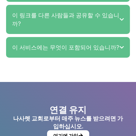
이 링크를 다른 사람들과 공유할 수 있습니
까?
이 서비스에는 무엇이 포함되어 있습니까?
연결 유지
나사렛 교회로부터 매주 뉴스를 받으려면 가
입하십시오.
여기에 가입