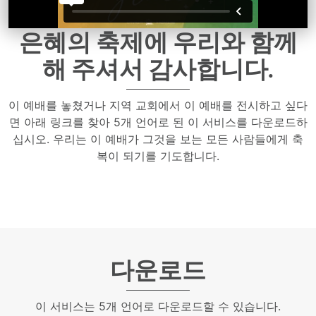
은혜의 축제에 우리와 함께
해 주셔서 감사합니다.
이 예배를 놓쳤거나 지역 교회에서 이 예배를 전시하고 싶다
면 아래 링크를 찾아 5개 언어로 된 이 서비스를 다운로드하
십시오. 우리는 이 예배가 그것을 보는 모든 사람들에게 축
복이 되기를 기도합니다.
다운로드
이 서비스는 5개 언어로 다운로드할 수 있습니다.