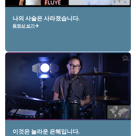
나의 사슬은 사라졌습니다.
동영상 보기
이것은 놀라운 은혜입니다.