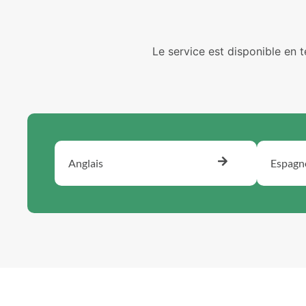
Le service est disponible en 
Anglais
Espagn