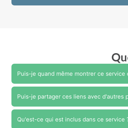
Qu
Puis-je quand même montrer ce service d
Puis-je partager ces liens avec d'autres
Qu'est-ce qui est inclus dans ce service 