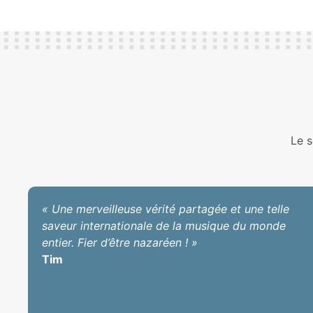
Le s
« Une merveilleuse vérité partagée et une telle
saveur internationale de la musique du monde
entier. Fier d’être nazaréen ! »
Tim