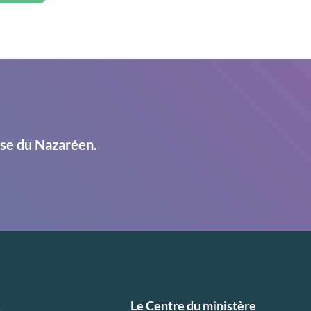
ise du Nazaréen.
Le Centre du ministère