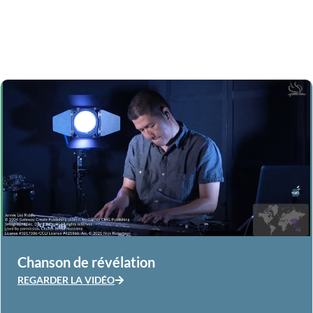
Chanson de révélation
REGARDER LA VIDÉO