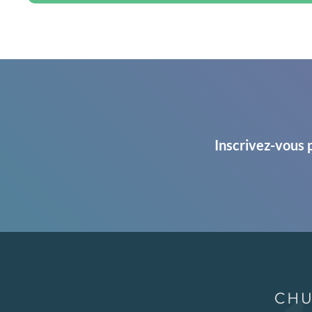
Inscrivez-vous 