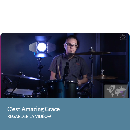
C'est Amazing Grace
REGARDER LA VIDÉO