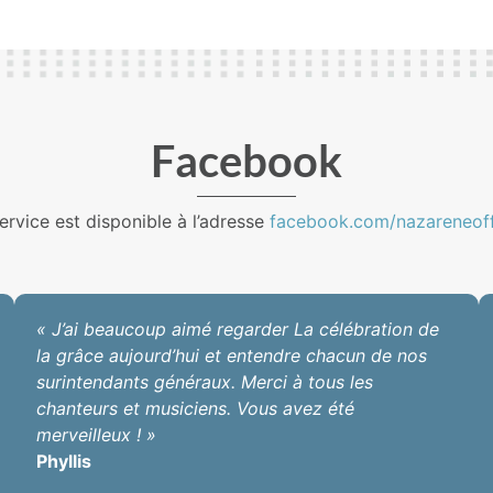
Facebook
ervice est disponible à l’adresse
facebook.com/nazareneoffi
« J’ai beaucoup aimé regarder La célébration de
la grâce aujourd’hui et entendre chacun de nos
surintendants généraux. Merci à tous les
chanteurs et musiciens. Vous avez été
merveilleux ! »
Phyllis