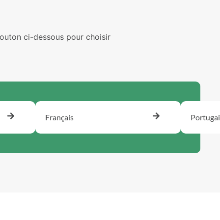
bouton ci-dessous pour choisir
Français
Portugai