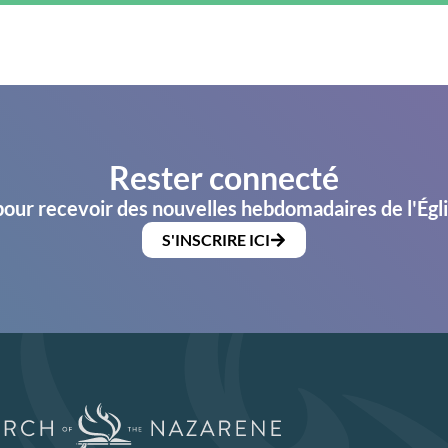
Rester connecté
pour recevoir des nouvelles hebdomadaires de l'Égl
S'INSCRIRE ICI