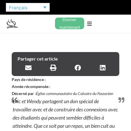
Français
Donner
maintenant
Partager cet article
Pays de résidence :
Année récompensée :
Décerné par :
Église communautaire du Calvaire du Nazaréen
Eric et Wendy partagent un don spécial de
travailler avec et de construire des connexions avec
des étudiants qui peuvent sembler difficiles à
atteindre. Que ce soit par un repas, un bien cuit au