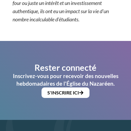
four ou juste un intérêt et un investissement
authentique, ils ont eu un impact sur la vie d'un
nombre incalculable d'étudiants.
Rester connecté
Inscrivez-vous pour recevoir des nouvelles
hebdomadaires de l'Église du Nazaréen.
S'INSCRIRE ICI