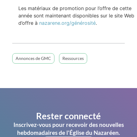
Les matériaux de promotion pour l’offre de cette
année sont maintenant disponibles sur le site Web
d’offre à
nazarene.org/générosité
.
Annonces de GMC
Ressources
Rester connecté
Inscrivez-vous pour recevoir des nouvelles
hebdomadaires de l'Église du Nazaréen.