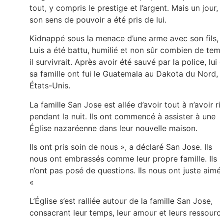
tout, y compris le prestige et l’argent. Mais un jour,
son sens de pouvoir a été pris de lui.
Kidnappé sous la menace d’une arme avec son fils,
Luis a été battu, humilié et non sûr combien de te
il survivrait. Après avoir été sauvé par la police, lui
sa famille ont fui le Guatemala au Dakota du Nord,
États-Unis.
La famille San Jose est allée d’avoir tout à n’avoir r
pendant la nuit. Ils ont commencé à assister à une
Église nazaréenne dans leur nouvelle maison.
Ils ont pris soin de nous », a déclaré San Jose. Ils
nous ont embrassés comme leur propre famille. Ils
n’ont pas posé de questions. Ils nous ont juste aimé
«
L’Église s’est ralliée autour de la famille San Jose,
consacrant leur temps, leur amour et leurs ressour