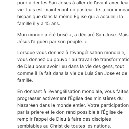
pour aider les San Joses à aller de l’avant avec leur
vie. Luis est maintenant un pasteur de la communa
hispanique dans la même Église qui a accueilli la
famille il y a 15 ans.
Mon monde a été brisé », a déclaré San Jose. Mais
Jésus l’a guéri par son peuple. «
Lorsque vous donnez à l’évangélisation mondiale,
vous donnez du pouvoir au travail de transformati
de Dieu pour avoir lieu dans la vie des gens, tout
comme il l’a fait dans la vie de Luis San Jose et de
famille.
En donnant à l’évangélisation mondiale, vous faites
progresser activement l’Église des ministères du
Nazaréen dans le monde entier. Votre participation
par la prière et le don rend possible à l’Église de
remplir l’appel de Dieu à faire des disciples
semblables au Christ de toutes les nations.