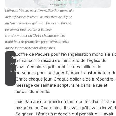
L'offre de Pâques pour l'évangélisation mondiale
aide à financer le réseau de ministère de l'Église
du Nazaréen alors qu'il mobilise des milliers de
personnes pour partager l'amour
transformateur du Christ chaque jour. Les
matériaux de promotion pour l'offre de cette
année sont maintenant disponibles.
L’offre de Pâques pour l’évangélisation mondiale ai
Partager
à financer le réseau de ministère de l’Église du
cet
Nazaréen alors qu’il mobilise des milliers de
article
personnes pour partager l’amour transformateur d
Christ chaque jour. Chaque dollar aide à répandre l
message de sainteté scripturaire dans la rue et
autour du monde.
Luis San Jose a grandi en tant que fils d’un pasteur
nazaréen au Guatemala. Il savait qu’il avait dérivé 
Seigneur. Il était un médecin qui pensait qu’il avait