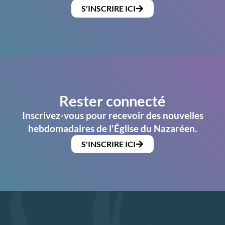
S'INSCRIRE ICI
Rester connecté
Inscrivez-vous pour recevoir des nouvelles
hebdomadaires de l'Église du Nazaréen.
S'INSCRIRE ICI