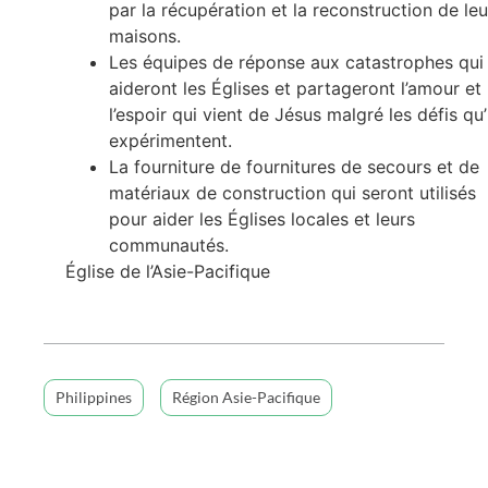
par la récupération et la reconstruction de leu
maisons.
Les équipes de réponse aux catastrophes qui
aideront les Églises et partageront l’amour et
l’espoir qui vient de Jésus malgré les défis qu’
expérimentent.
La fourniture de fournitures de secours et de
matériaux de construction qui seront utilisés
pour aider les Églises locales et leurs
communautés.
Église de l’Asie-Pacifique
Philippines
Région Asie-Pacifique