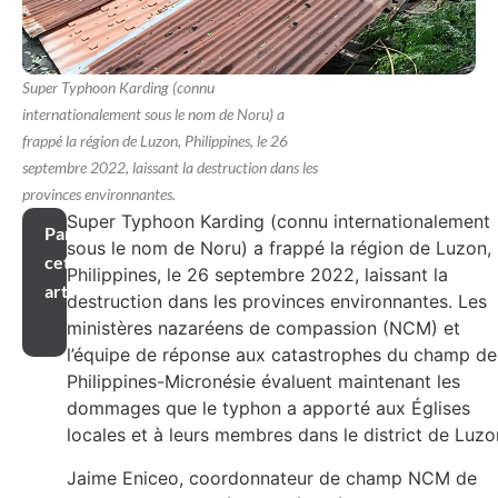
Super Typhoon Karding (connu
internationalement sous le nom de Noru) a
frappé la région de Luzon, Philippines, le 26
septembre 2022, laissant la destruction dans les
provinces environnantes.
Super Typhoon Karding (connu internationalement
Partager
sous le nom de Noru) a frappé la région de Luzon,
cet
Philippines, le 26 septembre 2022, laissant la
article
destruction dans les provinces environnantes. Les
ministères nazaréens de compassion (NCM) et
l’équipe de réponse aux catastrophes du champ de
Philippines-Micronésie évaluent maintenant les
dommages que le typhon a apporté aux Églises
locales et à leurs membres dans le district de Luzo
Jaime Eniceo, coordonnateur de champ NCM de