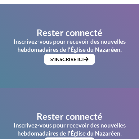
Rester connecté
Inscrivez-vous pour recevoir des nouvelles
hebdomadaires de l'Église du Nazaréen.
S'INSCRIRE ICI
Rester connecté
Inscrivez-vous pour recevoir des nouvelles
hebdomadaires de l'Église du Nazaréen.