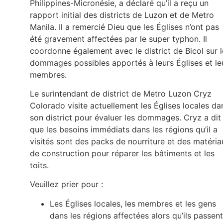
Philippines-Micronésie, a déclaré qu’il a reçu un
rapport initial des districts de Luzon et de Metro
Manila. Il a remercié Dieu que les Églises n’ont pas
été gravement affectées par le super typhon. Il
coordonne également avec le district de Bicol sur l
dommages possibles apportés à leurs Églises et le
membres.
Le surintendant de district de Metro Luzon Cryz
Colorado visite actuellement les Églises locales da
son district pour évaluer les dommages. Cryz a dit
que les besoins immédiats dans les régions qu’il a
visités sont des packs de nourriture et des matéria
de construction pour réparer les bâtiments et les
toits.
Veuillez prier pour :
Les Églises locales, les membres et les gens
dans les régions affectées alors qu’ils passent