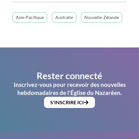
Asie-Pacifique
Australie
Nouvelle-Zélande
Rester connecté
Inscrivez-vous pour recevoir des nouvelles
hebdomadaires de l'Église du Nazaréen.
S'INSCRIRE ICI