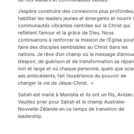
J’espère construire des connexions plus profondes
habiliter les leaders jeunes et émergents et nourrir 
communautés vibrantes centrées sur le Christ qui
reflètent l’amour et la grâce de Dieu. Nous
continuerons à renforcer la mission de l’Église pour
faire des disciples semblables au Christ dans les
nations. Je rêve d’un champ où le message d’amour
d’espoir, de guérison et de transformation se répa
loin et large et où chaque personne, quels que soie
ses antécédents, fait l’expérience du pouvoir de
changer la vie de Jésus-Christ. »
Satish est marié à Manisha et ils ont un fils, Avidan.
Veuillez prier pour Satish et le champ Australie-
Nouvelle-Zélande en ce temps de transition de
leadership.