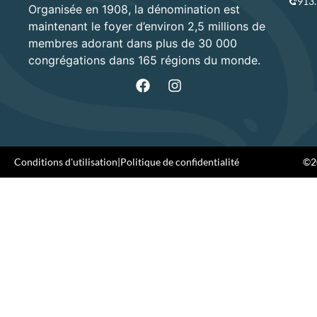
913
Organisée en 1908, la dénomination est
maintenant le foyer d’environ 2,5 millions de
membres adorant dans plus de 30 000
congrégations dans 165 régions du monde.
Conditions d'utilisation
|
Politique de confidentialité
©20