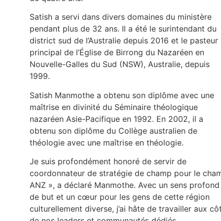
Satish a servi dans divers domaines du ministère
pendant plus de 32 ans. Il a été le surintendant du
district sud de l’Australie depuis 2016 et le pasteur
principal de l’Église de Birrong du Nazaréen en
Nouvelle-Galles du Sud (NSW), Australie, depuis
1999.
Satish Manmothe a obtenu son diplôme avec une
maîtrise en divinité du Séminaire théologique
nazaréen Asie-Pacifique en 1992. En 2002, il a
obtenu son diplôme du Collège australien de
théologie avec une maîtrise en théologie.
Je suis profondément honoré de servir de
coordonnateur de stratégie de champ pour le cha
ANZ », a déclaré Manmothe. Avec un sens profond
de but et un cœur pour les gens de cette région
culturellement diverse, j’ai hâte de travailler aux cô
de nos leaders et communautés dédiés.