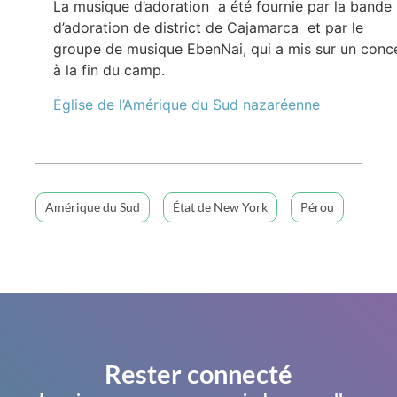
La musique d’adoration a été fournie par la bande
d’adoration de district de Cajamarca et par le
groupe de musique EbenNai, qui a mis sur un conc
à la fin du camp.
Église de
l’Amérique du Sud
nazaréenne
Amérique du Sud
État de New York
Pérou
Rester connecté