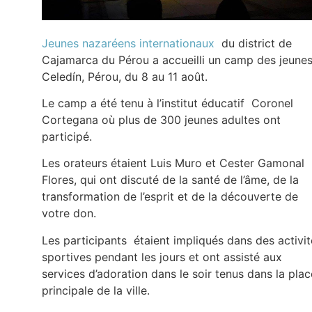
Jeunes nazaréens internationaux
du district de
Cajamarca du Pérou a accueilli un camp des jeunes
Celedín, Pérou, du 8 au 11 août.
Le camp a été tenu à l’institut éducatif Coronel
Cortegana où plus de 300 jeunes adultes ont
participé.
Les orateurs étaient Luis Muro et Cester Gamonal
Flores, qui ont discuté de la santé de l’âme, de la
transformation de l’esprit et de la découverte de
votre don.
Les participants étaient impliqués dans des activit
sportives pendant les jours et ont assisté aux
services d’adoration dans le soir tenus dans la plac
principale de la ville.