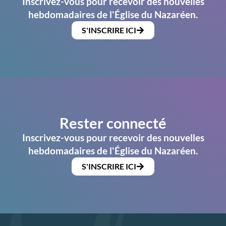
Inscrivez-vous pour recevoir des nouvelles
hebdomadaires de l'Église du Nazaréen.
S'INSCRIRE ICI
Rester connecté
Inscrivez-vous pour recevoir des nouvelles
hebdomadaires de l'Église du Nazaréen.
S'INSCRIRE ICI