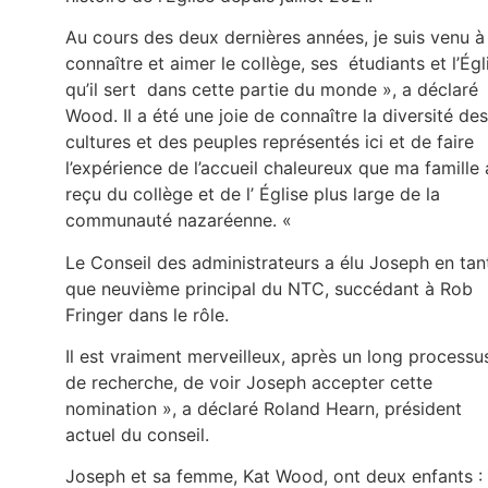
Au cours des deux dernières années, je suis venu à
connaître et aimer le collège, ses étudiants et l’Égl
qu’il sert dans cette partie du monde », a déclaré
Wood. Il a été une joie de connaître la diversité des
cultures et des peuples représentés ici et de faire
l’expérience de l’accueil chaleureux que ma famille 
reçu du collège et de l’ Église plus large de la
communauté nazaréenne. «
Le Conseil des administrateurs a élu Joseph en tan
que neuvième principal du NTC, succédant à Rob
Fringer dans le rôle.
Il est vraiment merveilleux, après un long processu
de recherche, de voir Joseph accepter cette
nomination », a déclaré Roland Hearn, président
actuel du conseil.
Joseph et sa femme, Kat Wood, ont deux enfants :