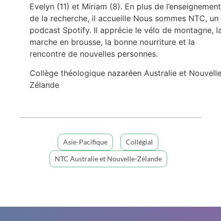
Evelyn (11) et Miriam (8). En plus de l’enseignement
de la recherche, il accueille Nous sommes NTC, un
podcast Spotify. Il apprécie le vélo de montagne, l
marche en brousse, la bonne nourriture et la
rencontre de nouvelles personnes.
Collège théologique nazaréen Australie et Nouvell
Zélande
Asie-Pacifique
Collégial
NTC Australie et Nouvelle-Zélande