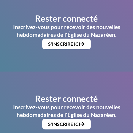
Rester connecté
Inscrivez-vous pour recevoir des nouvelles
hebdomadaires de l'Église du Nazaréen.
S'INSCRIRE ICI
Rester connecté
Inscrivez-vous pour recevoir des nouvelles
hebdomadaires de l'Église du Nazaréen.
S'INSCRIRE ICI