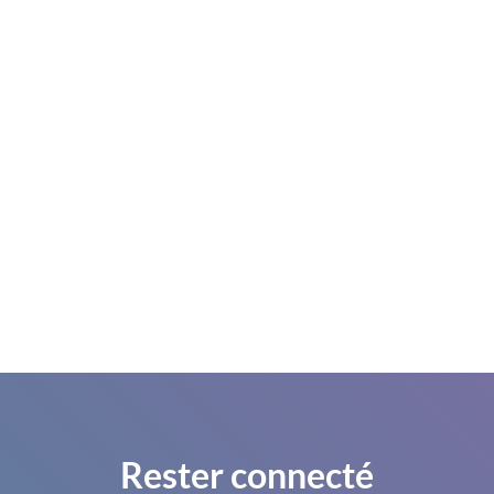
Rester connecté