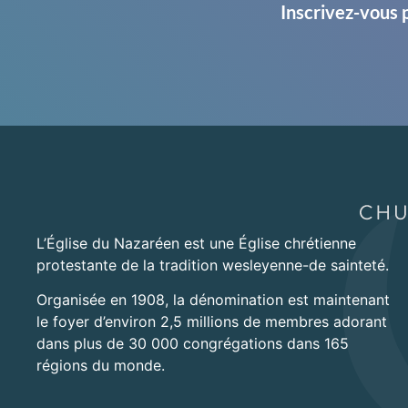
Inscrivez-vous 
L’Église du Nazaréen est une Église chrétienne
protestante de la tradition wesleyenne-de sainteté.
Organisée en 1908, la dénomination est maintenant
le foyer d’environ 2,5 millions de membres adorant
dans plus de 30 000 congrégations dans 165
régions du monde.