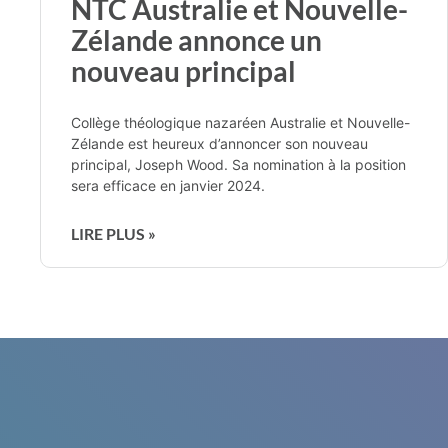
NTC Australie et Nouvelle-
Zélande annonce un
nouveau principal
Collège théologique nazaréen Australie et Nouvelle-
Zélande est heureux d’annoncer son nouveau
principal, Joseph Wood. Sa nomination à la position
sera efficace en janvier 2024.
LIRE PLUS »