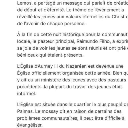
Lemos, a partagé un message qui parlait de créati
de début et d’éternité. Le thème de l’événement a
réveillé les jeunes aux valeurs éternelles du Christ 
de l’avenir de chaque personne.
À la fin de cette nuit historique pour la communaut
locale, le pasteur principal, Raimundo Filho, a expr
sa joie de voir les jeunes se sont réunis et ont prié 
béni ceux qui étaient présents.
L’Église d’Aurney III du Nazaréen est devenue une
Église officiellement organisée cette année. Bien qu’
y ait eu un ministère des jeunes avec des pasteurs
précédents, la plupart du travail des jeunes était
informel.
L’Église est située dans le quartier le plus peuplé d
Palmas. Le mossay dit en raison de certains des
problèmes communautaires, il peut être difficile à
évangéliser.