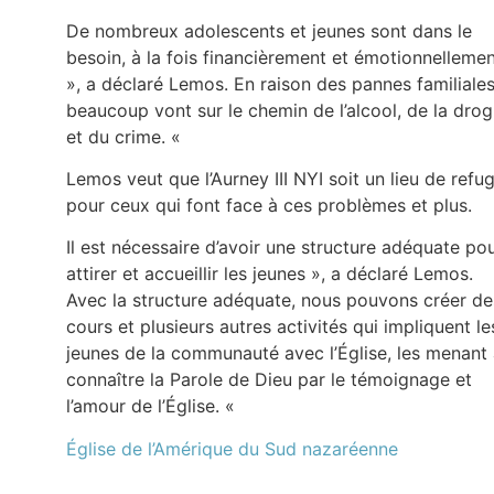
De nombreux adolescents et jeunes sont dans le
besoin, à la fois financièrement et émotionnelleme
», a déclaré Lemos. En raison des pannes familiales
beaucoup vont sur le chemin de l’alcool, de la dro
et du crime. «
Lemos veut que l’Aurney III NYI soit un lieu de refu
pour ceux qui font face à ces problèmes et plus.
Il est nécessaire d’avoir une structure adéquate po
attirer et accueillir les jeunes », a déclaré Lemos.
Avec la structure adéquate, nous pouvons créer de
cours et plusieurs autres activités qui impliquent le
jeunes de la communauté avec l’Église, les menant
connaître la Parole de Dieu par le témoignage et
l’amour de l’Église. «
Église de l’Amérique du Sud nazaréenne