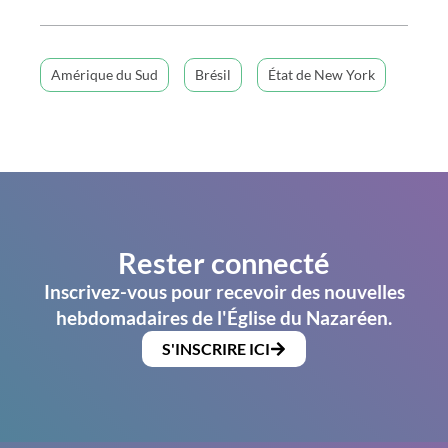
Amérique du Sud
Brésil
État de New York
Rester connecté
Inscrivez-vous pour recevoir des nouvelles
hebdomadaires de l'Église du Nazaréen.
S'INSCRIRE ICI