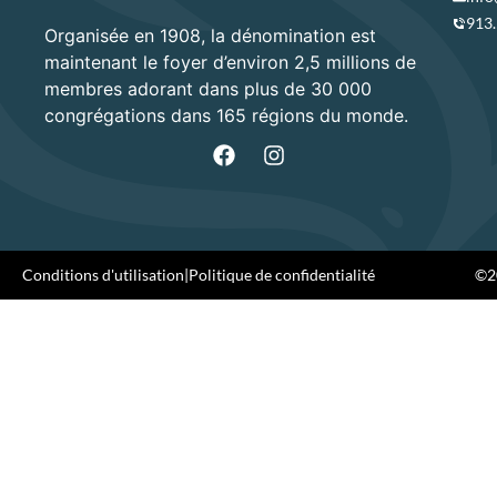
913
Organisée en 1908, la dénomination est
maintenant le foyer d’environ 2,5 millions de
membres adorant dans plus de 30 000
congrégations dans 165 régions du monde.
Conditions d'utilisation
|
Politique de confidentialité
©20