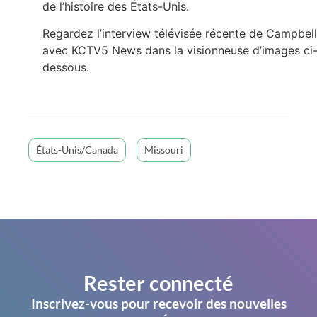
de l’histoire des États-Unis.
Regardez l’interview télévisée récente de Campbell
avec KCTV5 News dans la visionneuse d’images ci
dessous.
États-Unis/Canada
Missouri
Rester connecté
Inscrivez-vous pour recevoir des nouvelles