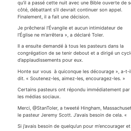
qu’il a passé cette nuit avec une Bible ouverte de 
côté, débattant s’il devrait continuer son appel.
Finalement, il a fait une décision.
Je prêcherai l’Évangile et aucun intimidateur de
l’Église ne m’arrêtera », a déclaré Toler.
Il a ensuite demandé à tous les pasteurs dans la
congrégation de se tenir debout et a dirigé un cycl
d’applaudissements pour eux.
Honte sur vous à quiconque les décourage », a-t-i
dit. « Soutenez-les, aimez-les, encouragez-les. »
Certains pasteurs ont répondu immédiatement par
les médias sociaux.
Merci, @StanToler, a tweeté Hingham, Massachuset
le pasteur Jeremy Scott. J’avais besoin de cela. «
Si j’avais besoin de quelqu’un pour m’encourager et