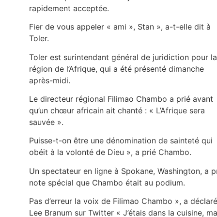
rapidement acceptée.
Fier de vous appeler « ami », Stan », a-t-elle dit à
Toler.
Toler est surintendant général de juridiction pour la
région de l’Afrique, qui a été présenté dimanche
après-midi.
Le directeur régional Filimao Chambo a prié avant
qu’un chœur africain ait chanté : « L’Afrique sera
sauvée ».
Puisse-t-on être une dénomination de sainteté qui
obéit à la volonté de Dieu », a prié Chambo.
Un spectateur en ligne à Spokane, Washington, a p
note spécial que Chambo était au podium.
Pas d’erreur la voix de Filimao Chambo », a déclar
Lee Branum sur Twitter « J’étais dans la cuisine, ma