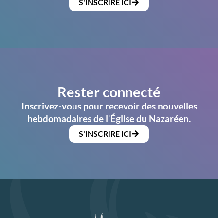
S'INSCRIRE ICI
Rester connecté
Inscrivez-vous pour recevoir des nouvelles
hebdomadaires de l'Église du Nazaréen.
S'INSCRIRE ICI