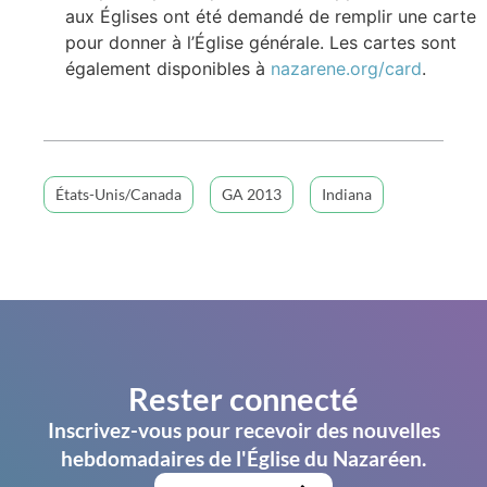
aux Églises ont été demandé de remplir une carte
pour donner à l’Église générale. Les cartes sont
également disponibles à
nazarene.org/card
.
États-Unis/Canada
GA 2013
Indiana
Rester connecté
Inscrivez-vous pour recevoir des nouvelles
hebdomadaires de l'Église du Nazaréen.