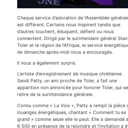
Chaque service d’adoration de l’Assemblée général
est différent. Certains nous inspirent tandis que
d’autres touchent, éduquent, défient ou nous
connectent. Dirigé par le surintendant général Stan
Toler et la région de l’Afrique, le service énergétiqu
de dimanche après-midi nous a encouragés.
Il nous a également surpris.
L’artiste d’enregistrement de musique chrétienne
Sandi Patty, un ami proche de Toler, a fait une
apparition non annoncée pour honorer Toler, qui se
retire de la surintendance générale.
Connu comme « La Voix », Patty a rempli la pièce 
louanges énergétiques, chantant « Comment tu es
grand » comme seule elle le peut. Elle a demandé 
6 500 en présence de la rejoindre et l’invitation a é