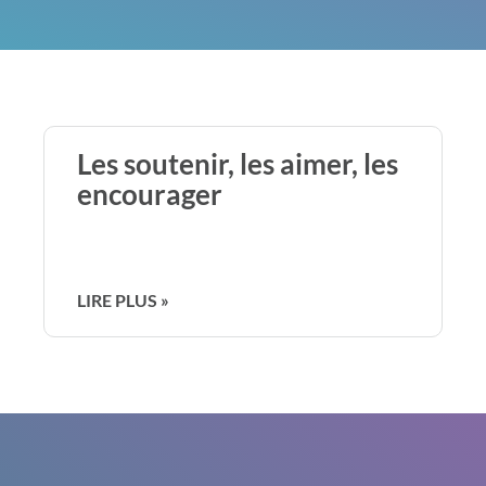
Les soutenir, les aimer, les
encourager
LIRE PLUS »