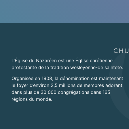
L’Église du Nazaréen est une Église chrétienne
protestante de la tradition wesleyenne-de sainteté.
Organisée en 1908, la dénomination est maintenant
le foyer d’environ 2,5 millions de membres adorant
dans plus de 30 000 congrégations dans 165
régions du monde.