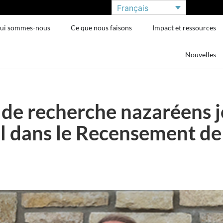
Français
ui sommes-nous
Ce que nous faisons
Impact et ressources
Nouvelles
 de recherche nazaréens j
 dans le Recensement de l