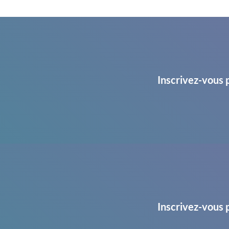
Inscrivez-vous 
Inscrivez-vous 