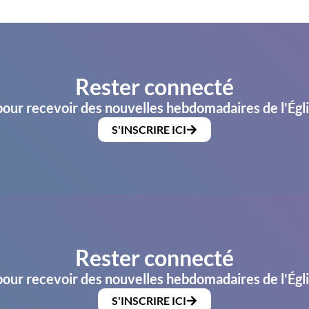
Rester connecté
pour recevoir des nouvelles hebdomadaires de l'Égl
S'INSCRIRE ICI
Rester connecté
pour recevoir des nouvelles hebdomadaires de l'Égl
S'INSCRIRE ICI