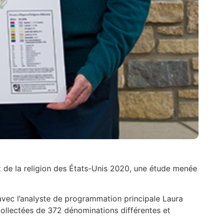
 de la religion des États-Unis 2020, une étude menée
 avec l’analyste de programmation principale Laura
collectées de 372 dénominations différentes et