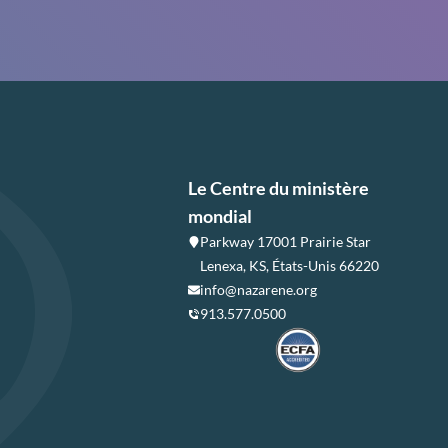
Le Centre du ministère
mondial
Parkway 17001 Prairie Star
Lenexa, KS, États-Unis 66220
info@nazarene.org
913.577.0500