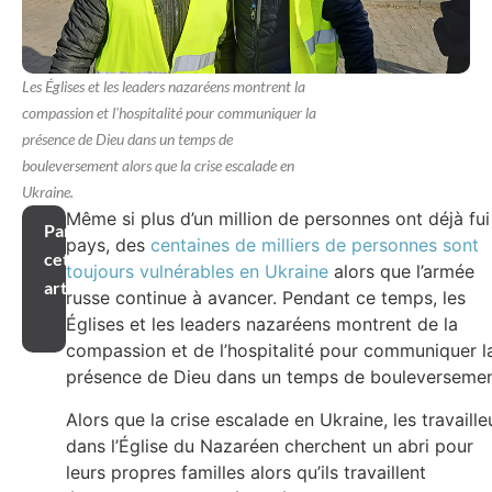
Les Églises et les leaders nazaréens montrent la
compassion et l'hospitalité pour communiquer la
présence de Dieu dans un temps de
bouleversement alors que la crise escalade en
Ukraine.
Même si plus d’un million de personnes ont déjà fui
Partager
pays, des
centaines de milliers de personnes sont
cet
toujours vulnérables en Ukraine
alors que l’armée
article
russe continue à avancer. Pendant ce temps, les
Églises et les leaders nazaréens montrent de la
compassion et de l’hospitalité pour communiquer l
présence de Dieu dans un temps de bouleversemen
Alors que la crise escalade en Ukraine, les travaille
dans l’Église du Nazaréen cherchent un abri pour
leurs propres familles alors qu’ils travaillent