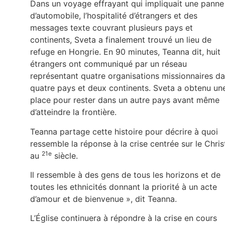
Dans un voyage effrayant qui impliquait une panne
d’automobile, l’hospitalité d’étrangers et des
messages texte couvrant plusieurs pays et
continents, Sveta a finalement trouvé un lieu de
refuge en Hongrie. En 90 minutes, Teanna dit, huit
étrangers ont communiqué par un réseau
représentant quatre organisations missionnaires d
quatre pays et deux continents. Sveta a obtenu un
place pour rester dans un autre pays avant même
d’atteindre la frontière.
Teanna partage cette histoire pour décrire à quoi
ressemble la réponse à la crise centrée sur le Chris
21e
au
siècle.
Il ressemble à des gens de tous les horizons et de
toutes les ethnicités donnant la priorité à un acte
d’amour et de bienvenue », dit Teanna.
L’Église continuera à répondre à la crise en cours