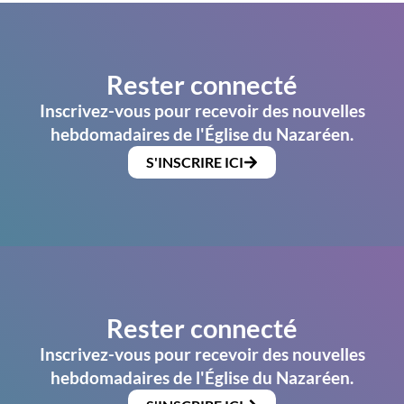
Rester connecté
Inscrivez-vous pour recevoir des nouvelles
hebdomadaires de l'Église du Nazaréen.
S'INSCRIRE ICI
Rester connecté
Inscrivez-vous pour recevoir des nouvelles
hebdomadaires de l'Église du Nazaréen.