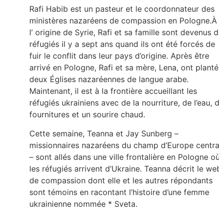
Rafi Habib est un pasteur et le coordonnateur des
ministères nazaréens de compassion en Pologne.À
l’ origine de Syrie, Rafi et sa famille sont devenus 
réfugiés il y a sept ans quand ils ont été forcés de
fuir le conflit dans leur pays d’origine. Après être
arrivé en Pologne, Rafi et sa mère, Lena, ont planté
deux Églises nazaréennes de langue arabe.
Maintenant, il est à la frontière accueillant les
réfugiés ukrainiens avec de la nourriture, de l’eau, 
fournitures et un sourire chaud.
Cette semaine, Teanna et Jay Sunberg –
missionnaires nazaréens du champ d’Europe centra
– sont allés dans une ville frontalière en Pologne o
les réfugiés arrivent d’Ukraine. Teanna décrit le we
de compassion dont elle et les autres répondants
sont témoins en racontant l’histoire d’une femme
ukrainienne nommée * Sveta.