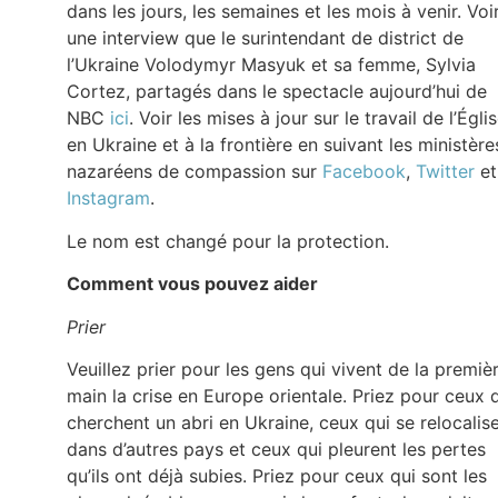
dans les jours, les semaines et les mois à venir. Voi
une interview que le surintendant de district de
l’Ukraine Volodymyr Masyuk et sa femme, Sylvia
Cortez, partagés dans le spectacle aujourd’hui de
NBC
ici
. Voir les mises à jour sur le travail de l’Égli
en Ukraine et à la frontière en suivant les ministère
nazaréens de compassion sur
Facebook
,
Twitter
et
Instagram
.
Le nom est changé pour la protection.
Comment vous pouvez aider
Prier
Veuillez prier pour les gens qui vivent de la premiè
main la crise en Europe orientale. Priez pour ceux 
cherchent un abri en Ukraine, ceux qui se relocalis
dans d’autres pays et ceux qui pleurent les pertes
qu’ils ont déjà subies. Priez pour ceux qui sont les