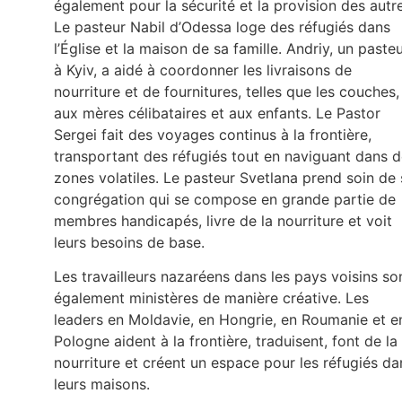
également pour la sécurité et la provision des autr
Le pasteur Nabil d’Odessa loge des réfugiés dans
l’Église et la maison de sa famille. Andriy, un paste
à Kyiv, a aidé à coordonner les livraisons de
nourriture et de fournitures, telles que les couches,
aux mères célibataires et aux enfants. Le Pastor
Sergei fait des voyages continus à la frontière,
transportant des réfugiés tout en naviguant dans 
zones volatiles. Le pasteur Svetlana prend soin de 
congrégation qui se compose en grande partie de
membres handicapés, livre de la nourriture et voit
leurs besoins de base.
Les travailleurs nazaréens dans les pays voisins so
également ministères de manière créative. Les
leaders en Moldavie, en Hongrie, en Roumanie et e
Pologne aident à la frontière, traduisent, font de la
nourriture et créent un espace pour les réfugiés da
leurs maisons.