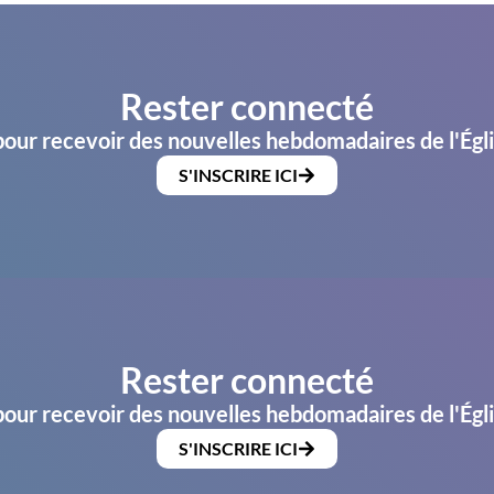
Rester connecté
pour recevoir des nouvelles hebdomadaires de l'Égl
S'INSCRIRE ICI
Rester connecté
pour recevoir des nouvelles hebdomadaires de l'Égl
S'INSCRIRE ICI