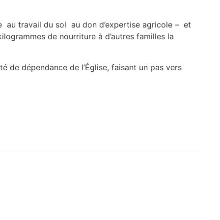
e au travail du sol au don d’expertise agricole – et
kilogrammes de nourriture à d’autres familles la
ité de dépendance de l’Église, faisant un pas vers