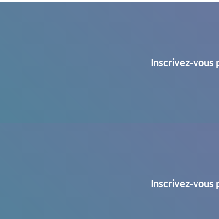
Inscrivez-vous 
Inscrivez-vous 