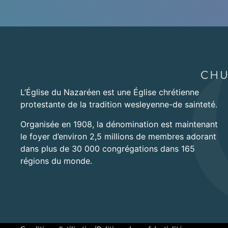
L’Église du Nazaréen est une Église chrétienne
protestante de la tradition wesleyenne-de sainteté.
Organisée en 1908, la dénomination est maintenant
le foyer d’environ 2,5 millions de membres adorant
dans plus de 30 000 congrégations dans 165
régions du monde.