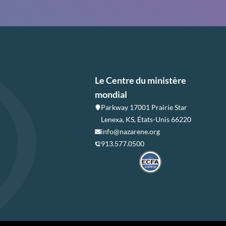
Le Centre du ministère
mondial
Parkway 17001 Prairie Star
Lenexa, KS, États-Unis 66220
info@nazarene.org
913.577.0500