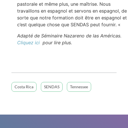
pastorale et même plus, une maîtrise. Nous
travaillons en espagnol et servons en espagnol, de
sorte que notre formation doit être en espagnol et
c’est quelque chose que SENDAS peut fournir. «
Adapté de Séminaire Nazareno de las Américas.
Cliquez ici
pour lire plus.
Costa Rica
SENDAS
Tennessee