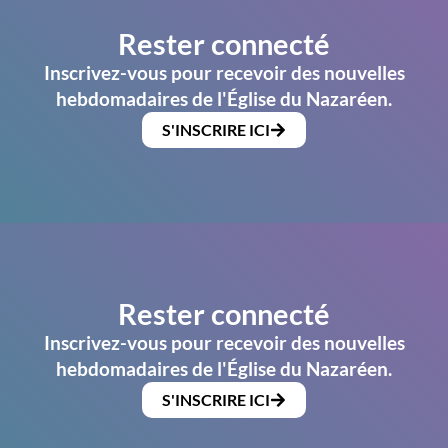
Rester connecté
Inscrivez-vous pour recevoir des nouvelles
hebdomadaires de l'Église du Nazaréen.
S'INSCRIRE ICI
Rester connecté
Inscrivez-vous pour recevoir des nouvelles
hebdomadaires de l'Église du Nazaréen.
S'INSCRIRE ICI