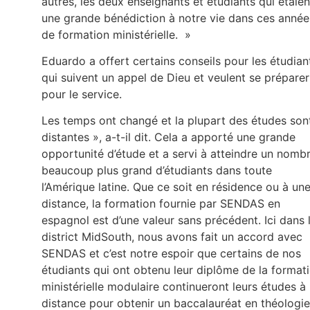
autres, les deux enseignants et étudiants qui étaien
une grande bénédiction à notre vie dans ces année
de formation ministérielle. »
Eduardo a offert certains conseils pour les étudian
qui suivent un appel de Dieu et veulent se préparer
pour le service.
Les temps ont changé et la plupart des études son
distantes », a-t-il dit. Cela a apporté une grande
opportunité d’étude et a servi à atteindre un nomb
beaucoup plus grand d’étudiants dans toute
l’Amérique latine. Que ce soit en résidence ou à un
distance, la formation fournie par SENDAS en
espagnol est d’une valeur sans précédent. Ici dans 
district MidSouth, nous avons fait un accord avec
SENDAS et c’est notre espoir que certains de nos
étudiants qui ont obtenu leur diplôme de la format
ministérielle modulaire continueront leurs études à
distance pour obtenir un baccalauréat en théologie