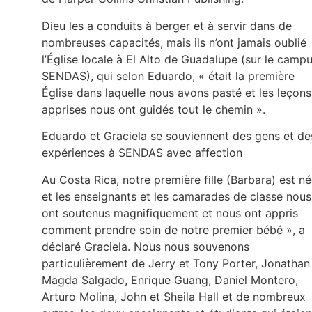
Dieu les a conduits à berger et à servir dans de
nombreuses capacités, mais ils n’ont jamais oublié
l’Église locale à El Alto de Guadalupe (sur le camp
SENDAS), qui selon Eduardo, « était la première
Église dans laquelle nous avons pasté et les leçons
apprises nous ont guidés tout le chemin ».
Eduardo et Graciela se souviennent des gens et de
expériences à SENDAS avec affection
Au Costa Rica, notre première fille (Barbara) est n
et les enseignants et les camarades de classe nous
ont soutenus magnifiquement et nous ont appris
comment prendre soin de notre premier bébé », a
déclaré Graciela. Nous nous souvenons
particulièrement de Jerry et Tony Porter, Jonathan
Magda Salgado, Enrique Guang, Daniel Montero,
Arturo Molina, John et Sheila Hall et de nombreux