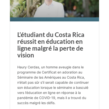
L’étudiant du Costa Rica
réussit en éducation en
ligne malgré la perte de
vision
Haury Cerdas, un homme aveugle dans le
programme de Certificat en adoration au
Séminaire de las Amériques au Costa Rica,
n’était pas sûr s’il serait capable de continuer
son éducation lorsque le séminaire a basculé
vers l’éducation en ligne en réponse à la
pandémie de COVID-19, mais il a trouvé du
succès malgré les défis.