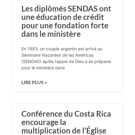
Les diplômés SENDAS ont
une éducation de crédit
pour une fondation forte
dans le ministère
En 1983, un couple argentin est arrivé au
Séminaire Nazaréen de las Américas
(SENDAS) après l’appel de Dieu à se préparer
pour le ministère dans
LIRE PLUS »
Conférence du Costa Rica
encourage la
multiplication de l’Église