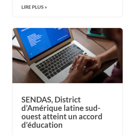
LIRE PLUS »
SENDAS, District
d’Amérique latine sud-
ouest atteint un accord
d’éducation