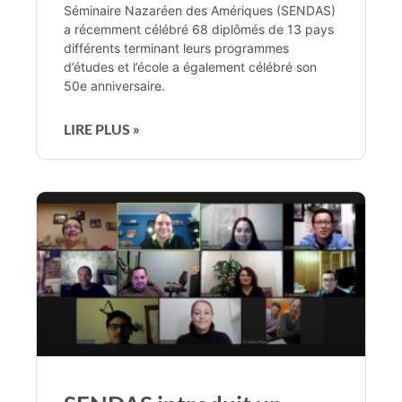
Séminaire Nazaréen des Amériques (SENDAS)
a récemment célébré 68 diplômés de 13 pays
différents terminant leurs programmes
d’études et l’école a également célébré son
50e anniversaire.
LIRE PLUS »