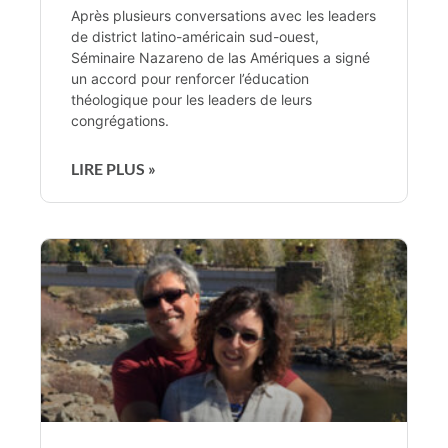
Après plusieurs conversations avec les leaders
de district latino-américain sud-ouest,
Séminaire Nazareno de las Amériques a signé
un accord pour renforcer l’éducation
théologique pour les leaders de leurs
congrégations.
LIRE PLUS »