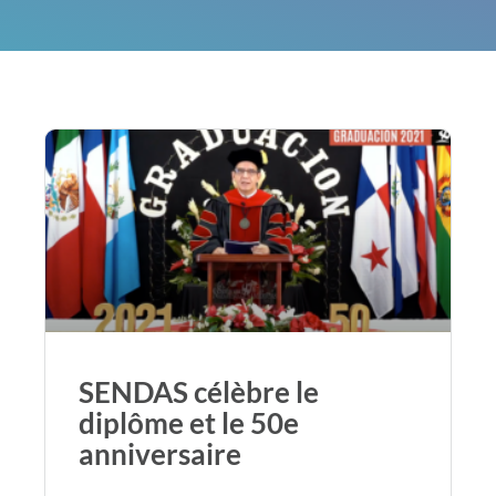
SENDAS célèbre le
diplôme et le 50e
anniversaire