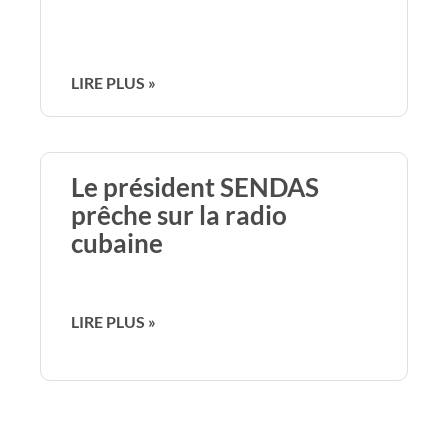
LIRE PLUS »
Le président SENDAS
prêche sur la radio
cubaine
LIRE PLUS »