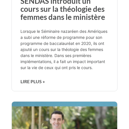
SENDAS introduit un
cours sur la théologie des
femmes dans le ministère
Lorsque le Séminaire nazaréen des Amériques
a subi une réforme de programme pour son
programme de baccalauréat en 2020, ils ont
ajouté un cours sur la théologie des femmes
dans le ministère. Dans ses premières
implémentations, il a fait un impact important
sur la vie de ceux qui ont pris le cours.
LIRE PLUS »