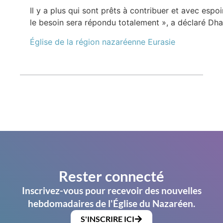
Il y a plus qui sont prêts à contribuer et avec espoi
le besoin sera répondu totalement », a déclaré Dh
Église de la région nazaréenne Eurasie
Rester connecté
Inscrivez-vous pour recevoir des nouvelles
hebdomadaires de l'Église du Nazaréen.
S'INSCRIRE ICI