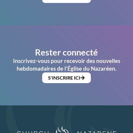
Rester connecté
Inscrivez-vous pour recevoir des nouvelles
hebdomadaires de l'Église du Nazaréen.
S'INSCRIRE ICI