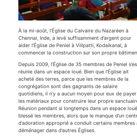
À la mi-août, l’Église du Calvaire du Nazaréen à
Chennai, Inde, a levé suffisamment d’argent pour
aider l’Église de Peniel à Villpatti, Kodaikanal, à
commencer la construction sur son propre bâtimen
Depuis 2009, l’Église de 35 membres de Peniel s’es
réunie dans un espace loué. Bien que l’Église ait
acheté des terres, parce que les membres de la
congrégation sont des gagnants de salaire
quotidiens, il n’y a aucun moyen pour eux de payer
les matériaux pour construire leur propre sanctuair
Réunion pendant si longtemps dans un espace loué
blessé les membres, alors que le manque d’un cent
d’adoration approprié a conduit certains membres 
déménager dans d’autres Églises.