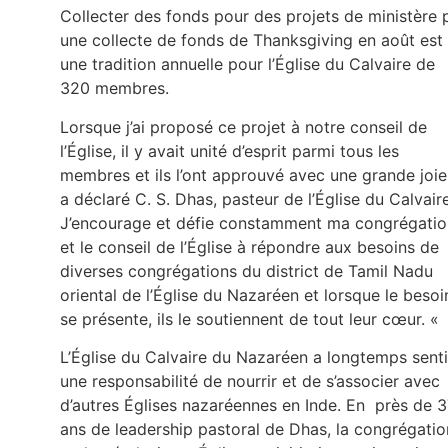
Collecter des fonds pour des projets de ministère 
une collecte de fonds de Thanksgiving en août est
une tradition annuelle pour l’Église du Calvaire de
320 membres.
Lorsque j’ai proposé ce projet à notre conseil de
l’Église, il y avait unité d’esprit parmi tous les
membres et ils l’ont approuvé avec une grande joie
a déclaré C. S. Dhas, pasteur de l’Église du Calvaire
J’encourage et défie constamment ma congrégatio
et le conseil de l’Église à répondre aux besoins de
diverses congrégations du district de Tamil Nadu
oriental de l’Église du Nazaréen et lorsque le besoi
se présente, ils le soutiennent de tout leur cœur. «
L’Église du Calvaire du Nazaréen a longtemps senti
une responsabilité de nourrir et de s’associer avec
d’autres Églises nazaréennes en Inde. En près de 
ans de leadership pastoral de Dhas, la congrégatio