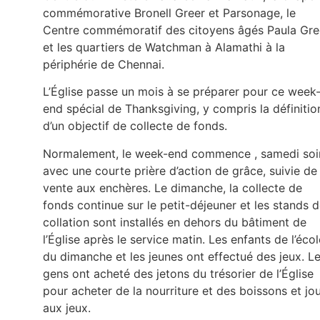
commémorative Bronell Greer et Parsonage, le
Centre commémoratif des citoyens âgés Paula Gre
et les quartiers de Watchman à Alamathi à la
périphérie de Chennai.
L’Église passe un mois à se préparer pour ce week
end spécial de Thanksgiving, y compris la définitio
d’un objectif de collecte de fonds.
Normalement, le week-end commence , samedi soir
avec une courte prière d’action de grâce, suivie de 
vente aux enchères. Le dimanche, la collecte de
fonds continue sur le petit-déjeuner et les stands 
collation sont installés en dehors du bâtiment de
l’Église après le service matin. Les enfants de l’écol
du dimanche et les jeunes ont effectué des jeux. L
gens ont acheté des jetons du trésorier de l’Église
pour acheter de la nourriture et des boissons et jo
aux jeux.