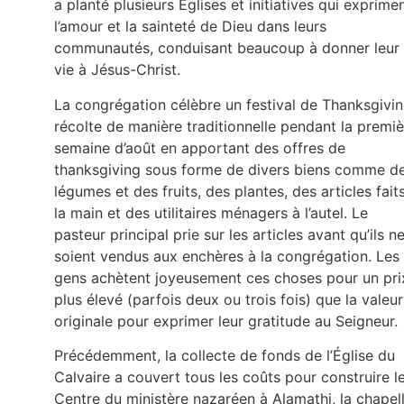
a planté plusieurs Églises et initiatives qui exprime
l’amour et la sainteté de Dieu dans leurs
communautés, conduisant beaucoup à donner leur
vie à Jésus-Christ.
La congrégation célèbre un festival de Thanksgivin
récolte de manière traditionnelle pendant la premiè
semaine d’août en apportant des offres de
thanksgiving sous forme de divers biens comme d
légumes et des fruits, des plantes, des articles fait
la main et des utilitaires ménagers à l’autel. Le
pasteur principal prie sur les articles avant qu’ils n
soient vendus aux enchères à la congrégation. Les
gens achètent joyeusement ces choses pour un pri
plus élevé (parfois deux ou trois fois) que la valeur
originale pour exprimer leur gratitude au Seigneur.
Précédemment, la collecte de fonds de l’Église du
Calvaire a couvert tous les coûts pour construire l
Centre du ministère nazaréen à Alamathi, la chapel