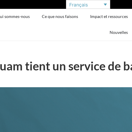
Français
ui sommes-nous
Ce que nous faisons
Impact et ressources
Nouvelles
Guam tient un service de 