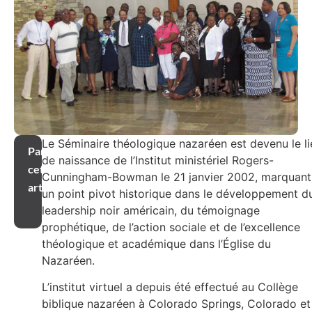
Le Séminaire théologique nazaréen est devenu le li
Partager
de naissance de l’Institut ministériel Rogers-
cet
Cunningham-Bowman le 21 janvier 2002, marquant
article
un point pivot historique dans le développement d
leadership noir américain, du témoignage
prophétique, de l’action sociale et de l’excellence
théologique et académique dans l’Église du
Nazaréen.
L’institut virtuel a depuis été effectué au Collège
biblique nazaréen à Colorado Springs, Colorado et