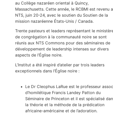
au Collège nazaréen oriental à Quincy,
Massachusetts. Cette année, le RCBMI est revenu 
NTS, juin 20-24, avec le soutien du Soutien de la
mission nazaréenne États-Unis / Canada.
Trente pasteurs et leaders représentant le ministèr
de congrégation à la communauté noire se sont
réunis aux NTS Commons pour des séminaires de
développement de leadership intenses sur divers
aspects de l’Église noire.
L’Institut a été inspiré d’atelier par trois leaders
exceptionnels dans l’Église noire :
Le Dr Cleophus LaRue est le professeur assoc
d’homilétique Francis Landey Patton du
Séminaire de Princeton et il est spécialisé da
la théorie et la méthode de la prédication
africaine-américaine et de l’adoration.