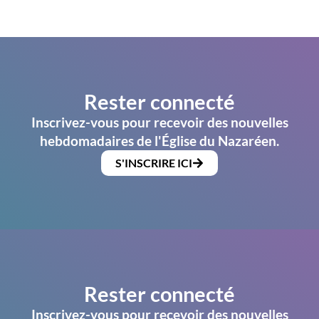
Rester connecté
Inscrivez-vous pour recevoir des nouvelles
hebdomadaires de l'Église du Nazaréen.
S'INSCRIRE ICI
Rester connecté
Inscrivez-vous pour recevoir des nouvelles