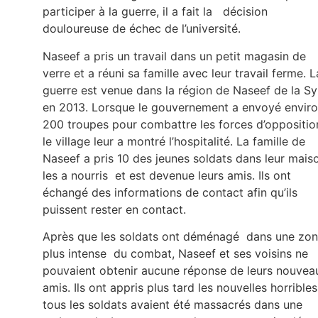
participer à la guerre, il a fait la décision
douloureuse de échec de l’université.
Naseef a pris un travail dans un petit magasin de
verre et a réuni sa famille avec leur travail ferme. L
guerre est venue dans la région de Naseef de la Sy
en 2013. Lorsque le gouvernement a envoyé envir
200 troupes pour combattre les forces d’oppositio
le village leur a montré l’hospitalité. La famille de
Naseef a pris 10 des jeunes soldats dans leur mais
les a nourris et est devenue leurs amis. Ils ont
échangé des informations de contact afin qu’ils
puissent rester en contact.
Après que les soldats ont déménagé dans une zo
plus intense du combat, Naseef et ses voisins ne
pouvaient obtenir aucune réponse de leurs nouvea
amis. Ils ont appris plus tard les nouvelles horribles
tous les soldats avaient été massacrés dans une