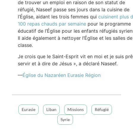
de trouver un emploi en raison de son statut de
réfugié, Naseef passe ses jours dans la cuisine de
l’Église, aidant les trois femmes qui
cuisinent plus 
100 repas chauds par semaine
pour le programme
éducatif de l’Église pour les enfants réfugiés syrien
Il aide également à nettoyer l’Église et les salles de
classe.
Je crois que le Saint-Esprit vit en moi et je suis prê
servir et à dire de Jésus », a déclaré Naseef.
—
Église du Nazaréen Eurasie Région
Eurasie
Liban
Missions
Réfugié
Syrie