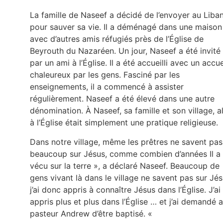
La famille de Naseef a décidé de l’envoyer au Liba
pour sauver sa vie. Il a déménagé dans une maison
avec d’autres amis réfugiés près de l’Église de
Beyrouth du Nazaréen. Un jour, Naseef a été invité
par un ami à l’Église. Il a été accueilli avec un accue
chaleureux par les gens. Fasciné par les
enseignements, il a commencé à assister
régulièrement. Naseef a été élevé dans une autre
dénomination. À Naseef, sa famille et son village, al
à l’Église était simplement une pratique religieuse.
Dans notre village, même les prêtres ne savent pas
beaucoup sur Jésus, comme combien d’années Il a
vécu sur la terre », a déclaré Naseef. Beaucoup de
gens vivant là dans le village ne savent pas sur Jés
j’ai donc appris à connaître Jésus dans l’Église. J’ai
appris plus et plus dans l’Église … et j’ai demandé 
pasteur Andrew d’être baptisé. «