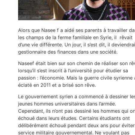
Alors que Nasee f a aidé ses parents à travailler d
les champs de la ferme familiale en Syrie, il rêvait
d’une vie différente. Un jour, il s’est dit, il deviendra
gestionnaire des finances dans une société.
Naseef était bien sur son chemin de réaliser son rê
lorsqu’il s’est inscrit à l’université pour étudier sa
passion : l’économie. Mais la guerre civile syrienne 
éclaté en 2011 et a brisé son rêve.
Le gouvernement syrien a commencé à dessiner le
jeunes hommes universitaires dans l’armée.
Cependant, ils n’ont pas dessiné les hommes qui o
échoué dans leurs études. Certains étudiants ont
délibérément échoué pendant deux ans pour éviter
service militaire gouvernemental. Ne voulant pas