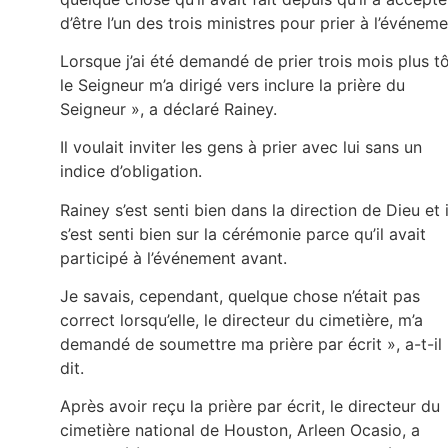
d’être l’un des trois ministres pour prier à l’événeme
Lorsque j’ai été demandé de prier trois mois plus tô
le Seigneur m’a dirigé vers inclure la prière du
Seigneur », a déclaré Rainey.
Il voulait inviter les gens à prier avec lui sans un
indice d’obligation.
Rainey s’est senti bien dans la direction de Dieu et i
s’est senti bien sur la cérémonie parce qu’il avait
participé à l’événement avant.
Je savais, cependant, quelque chose n’était pas
correct lorsqu’elle, le directeur du cimetière, m’a
demandé de soumettre ma prière par écrit », a-t-il
dit.
Après avoir reçu la prière par écrit, le directeur du
cimetière national de Houston, Arleen Ocasio, a