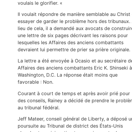
voulais le glorifier. «
Il voulait répondre de manière semblable au Christ 
essayer de garder le problème hors des tribunaux.
lieu de cela, il a demandé aux avocats de construir
une lettre de six pages décrivant les raisons pour
lesquelles les Affaires des anciens combattants
devraient lui permettre de prier sa prière originale.
La lettre a été envoyée à Ocasio et au secrétaire d
Affaires des anciens combattants Eric K. Shinseki à
Washington, D.C. La réponse était moins que
favorable : Non.
Courant à court de temps et après avoir prié pour
des conseils, Rainey a décidé de prendre le probl
au tribunal fédéral.
Jeff Mateer, conseil général de Liberty, a déposé u
poursuite au Tribunal de district des États-Unis