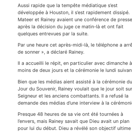
Aussi rapide que la tempête médiatique s’est
développée à Houston, il s’est rapidement dissipé.
Mateer et Rainey avaient une conférence de press
après la décision du juge ce matin-là et ont fait
quelques entrevues par la suite.
Par une heure cet après-midi-là, le téléphone a arr
de sonner », a déclaré Rainey.
Il a accueilli le répit, en particulier avec dimanche à
moins de deux jours et la cérémonie le lundi suivan
Bien que les médias aient assisté à la cérémonie d
Jour du Souvenir, Rainey voulait que le jour soit sur
Seigneur et les anciens combattants. Il a refusé la
demande des médias d’une interview à la cérémoni
Presque 48 heures de sa vie ont été tournées à
l’envers, mais Rainey savait que Dieu avait un plan
pour lui du début. Dieu a révélé son objectif ultime