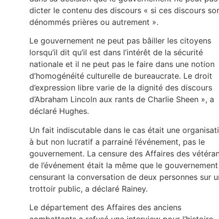
dicter le contenu des discours « si ces discours so
dénommés prières ou autrement ».
Le gouvernement ne peut pas bâiller les citoyens
lorsqu’il dit qu’il est dans l’intérêt de la sécurité
nationale et il ne peut pas le faire dans une notion
d’homogénéité culturelle de bureaucrate. Le droit
d’expression libre varie de la dignité des discours
d’Abraham Lincoln aux rants de Charlie Sheen », a
déclaré Hughes.
Un fait indiscutable dans le cas était une organisat
à but non lucratif a parrainé l’événement, pas le
gouvernement. La censure des Affaires des vétéra
de l’événement était la même que le gouvernement
censurant la conversation de deux personnes sur u
trottoir public, a déclaré Rainey.
Le département des Affaires des anciens
combattants a refusé une interview pour l’histoire,