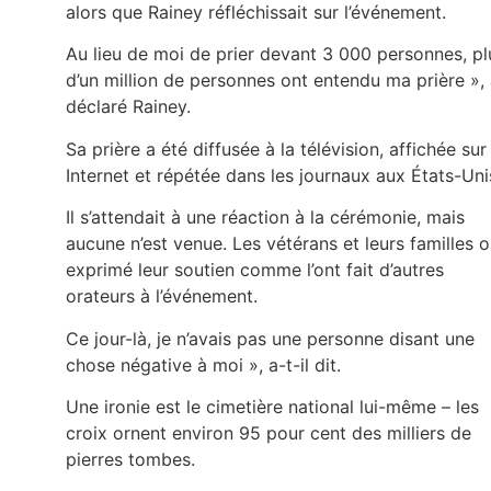
alors que Rainey réfléchissait sur l’événement.
Au lieu de moi de prier devant 3 000 personnes, pl
d’un million de personnes ont entendu ma prière »,
déclaré Rainey.
Sa prière a été diffusée à la télévision, affichée sur
Internet et répétée dans les journaux aux États-Un
Il s’attendait à une réaction à la cérémonie, mais
aucune n’est venue. Les vétérans et leurs familles o
exprimé leur soutien comme l’ont fait d’autres
orateurs à l’événement.
Ce jour-là, je n’avais pas une personne disant une
chose négative à moi », a-t-il dit.
Une ironie est le cimetière national lui-même – les
croix ornent environ 95 pour cent des milliers de
pierres tombes.