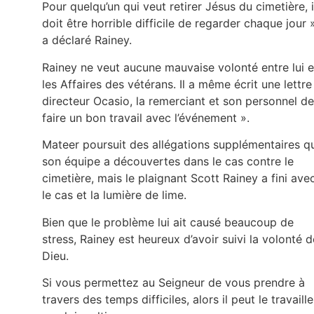
Pour quelqu’un qui veut retirer Jésus du cimetière, i
doit être horrible difficile de regarder chaque jour »
a déclaré Rainey.
Rainey ne veut aucune mauvaise volonté entre lui e
les Affaires des vétérans. Il a même écrit une lettre
directeur Ocasio, la remerciant et son personnel de
faire un bon travail avec l’événement ».
Mateer poursuit des allégations supplémentaires q
son équipe a découvertes dans le cas contre le
cimetière, mais le plaignant Scott Rainey a fini ave
le cas et la lumière de lime.
Bien que le problème lui ait causé beaucoup de
stress, Rainey est heureux d’avoir suivi la volonté d
Dieu.
Si vous permettez au Seigneur de vous prendre à
travers des temps difficiles, alors il peut le travaille