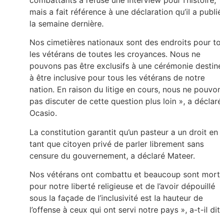
mais a fait référence à une déclaration qu’il a publi
la semaine dernière.
Nos cimetières nationaux sont des endroits pour t
les vétérans de toutes les croyances. Nous ne
pouvons pas être exclusifs à une cérémonie destin
à être inclusive pour tous les vétérans de notre
nation. En raison du litige en cours, nous ne pouvo
pas discuter de cette question plus loin », a déclar
Ocasio.
La constitution garantit qu’un pasteur a un droit en
tant que citoyen privé de parler librement sans
censure du gouvernement, a déclaré Mateer.
Nos vétérans ont combattu et beaucoup sont mort
pour notre liberté religieuse et de l’avoir dépouillé
sous la façade de l’inclusivité est la hauteur de
l’offense à ceux qui ont servi notre pays », a-t-il dit