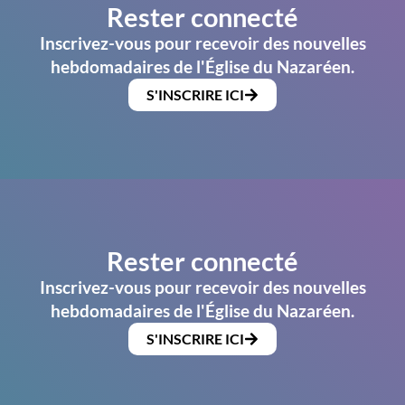
Rester connecté
Inscrivez-vous pour recevoir des nouvelles
hebdomadaires de l'Église du Nazaréen.
S'INSCRIRE ICI
Rester connecté
Inscrivez-vous pour recevoir des nouvelles
hebdomadaires de l'Église du Nazaréen.
S'INSCRIRE ICI