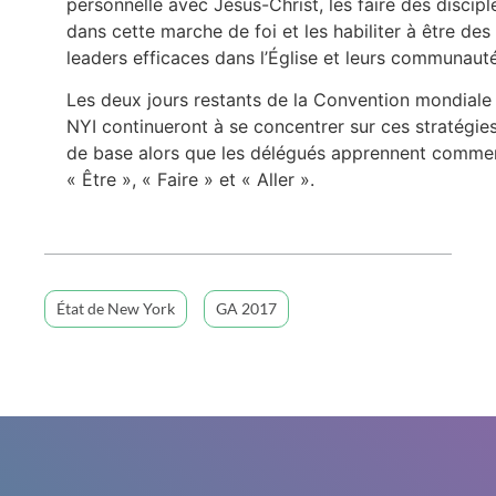
personnelle avec Jésus-Christ, les faire des discipl
dans cette marche de foi et les habiliter à être des
leaders efficaces dans l’Église et leurs communauté
Les deux jours restants de la Convention mondiale
NYI continueront à se concentrer sur ces stratégie
de base alors que les délégués apprennent comme
« Être », « Faire » et « Aller ».
État de New York
GA 2017