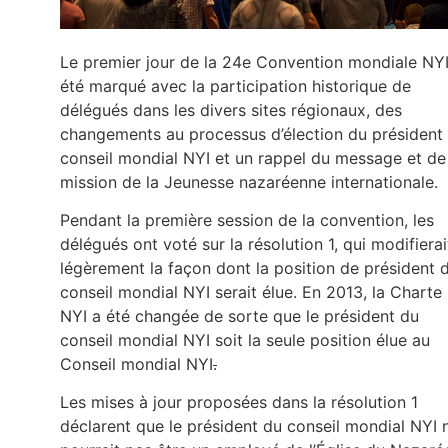
Le premier jour de la 24e Convention mondiale NYI
été marqué avec la participation historique de
délégués dans les divers sites régionaux, des
changements au processus d’élection du président
conseil mondial NYI et un rappel du message et de
mission de la Jeunesse nazaréenne internationale.
Pendant la première session de la convention, les
délégués ont voté sur la résolution 1, qui modifierai
légèrement la façon dont la position de président 
conseil mondial NYI serait élue. En 2013, la Charte
NYI a été changée de sorte que le président du
conseil mondial NYI soit la seule position élue au
Conseil mondial NYI
.
Les mises à jour proposées dans la résolution 1
déclarent que le président du conseil mondial NYI 