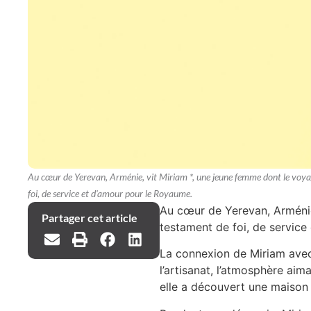
Au cœur de Yerevan, Arménie, vit Miriam *, une jeune femme dont le voyage
foi, de service et d'amour pour le Royaume.
Au cœur de Yerevan, Arménie,
Partager cet article
testament de foi, de service
La connexion de Miriam avec 
l’artisanat, l’atmosphère ai
elle a découvert une maison 