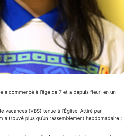
e a commencé à l’âge de 7 et a depuis fleuri en un
 vacances (VBS) tenue à l’Église. Attiré par
riam a trouvé plus qu’un rassemblement hebdomadaire ;