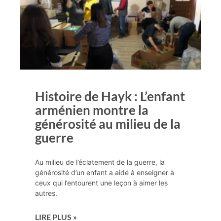
Histoire de Hayk : L’enfant
arménien montre la
générosité au milieu de la
guerre
Au milieu de l’éclatement de la guerre, la
générosité d’un enfant a aidé à enseigner à
ceux qui l’entourent une leçon à aimer les
autres.
LIRE PLUS »