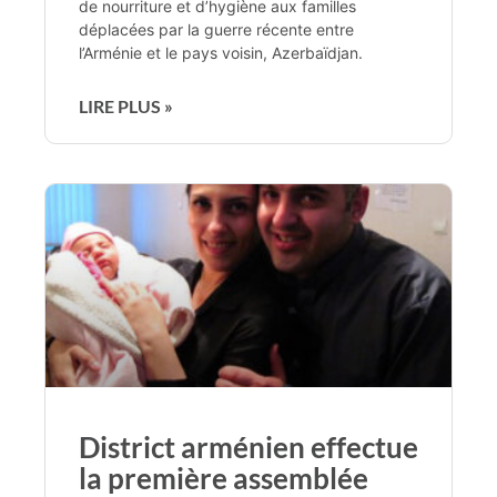
de nourriture et d’hygiène aux familles
déplacées par la guerre récente entre
l’Arménie et le pays voisin, Azerbaïdjan.
LIRE PLUS »
District arménien effectue
la première assemblée