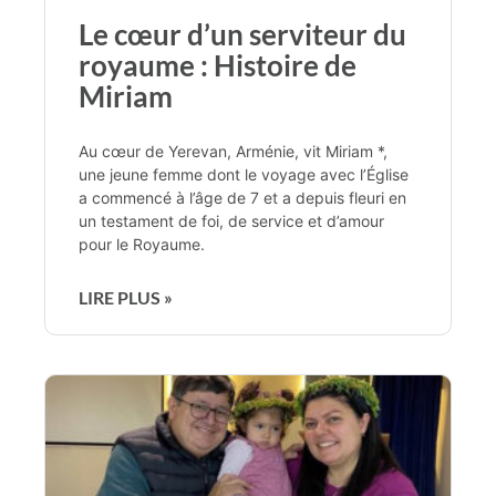
Le cœur d’un serviteur du
royaume : Histoire de
Miriam
Au cœur de Yerevan, Arménie, vit Miriam *,
une jeune femme dont le voyage avec l’Église
a commencé à l’âge de 7 et a depuis fleuri en
un testament de foi, de service et d’amour
pour le Royaume.
LIRE PLUS »