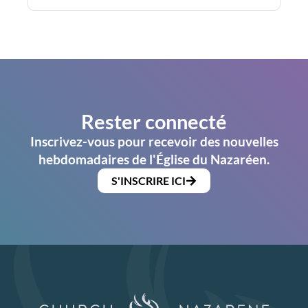
Rester connecté
Inscrivez-vous pour recevoir des nouvelles
hebdomadaires de l'Église du Nazaréen.
S'INSCRIRE ICI