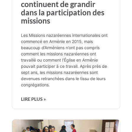
continuent de grandir
dans la participation des
missions
Les Missions nazaréennes internationales ont
commencé en Arménie en 2015, mais
beaucoup d’Arméniens n’ont pas compris
comment les missions nazaréennes ont
travaillé ou comment l’Église en Arménie
pouvait participer à ce travail. Après près de
sept ans, les missions nazaréennes sont
devenues retranchées dans le tissu de leurs
congrégations.
LIRE PLUS »