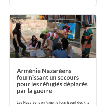
Arménie Nazaréens
fournissant un secours
pour les réfugiés déplacés
par la guerre
Les Nazaréens en Arménie fournissent des kits