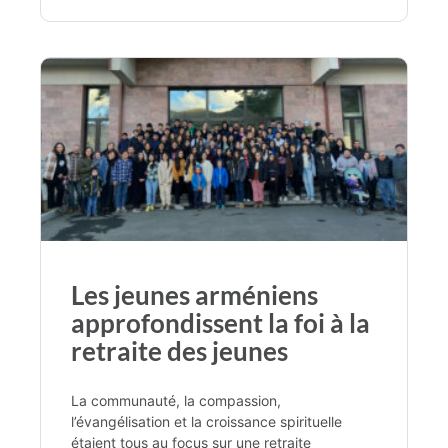
Les jeunes arméniens
approfondissent la foi à la
retraite des jeunes
La communauté, la compassion,
l’évangélisation et la croissance spirituelle
étaient tous au focus sur une retraite