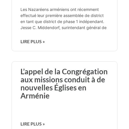
Les Nazaréens arméniens ont récemment
effectué leur première assemblée de district
en tant que district de phase 1 indépendant.
Jesse C. Middendorf, surintendant général de
LIRE PLUS »
L’appel de la Congrégation
aux missions conduit à de
nouvelles Églises en
Arménie
LIRE PLUS »