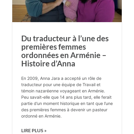
Du traducteur à l’une des
premières femmes
ordonnées en Arménie –
Histoire d’Anna
En 2009, Anna Jara a accepté un rôle de
traducteur pour une équipe de Travail et
témoin nazaréenne voyageant en Arménie.
Peu savait-elle que 14 ans plus tard, elle ferait
partie d’un moment historique en tant que l’une
des premières femmes à devenir un pasteur
ordonné en Arménie.
LIRE PLUS »