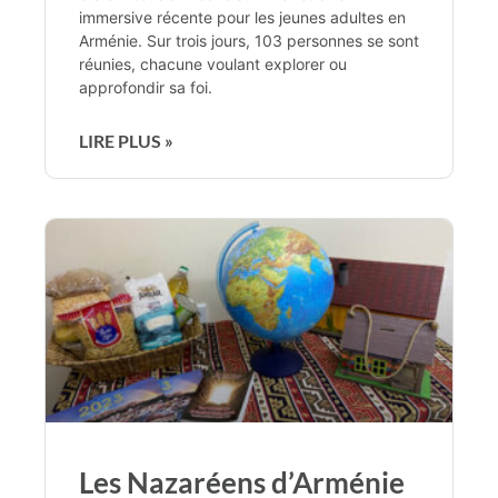
immersive récente pour les jeunes adultes en
Arménie. Sur trois jours, 103 personnes se sont
réunies, chacune voulant explorer ou
approfondir sa foi.
LIRE PLUS »
Les Nazaréens d’Arménie