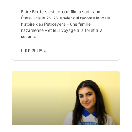
Entre Borders est un long film à sortir aux
États-Unis le 26-28 janvier qui raconte la vraie
histoire des Petrosyens – une famille
nazaréenne – et leur voyage à la foi et à la
sécurité.
LIRE PLUS »