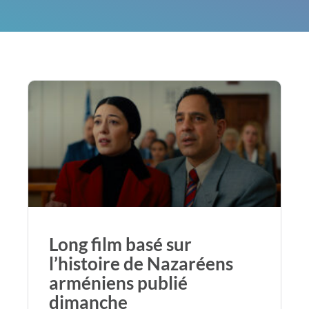
Long film basé sur
l’histoire de Nazaréens
arméniens publié
dimanche