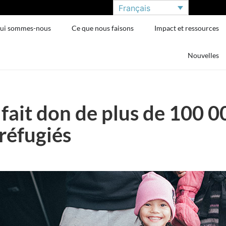
Français
ui sommes-nous
Ce que nous faisons
Impact et ressources
Nouvelles
fait don de plus de 100 0
réfugiés