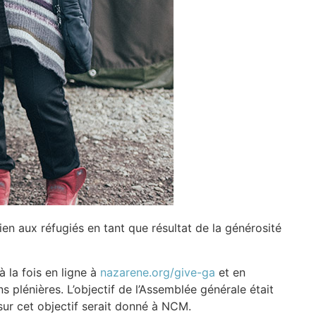
ien aux réfugiés en tant que résultat de la générosité
 la fois en ligne à
nazarene.org/give-ga
et en
plénières. L’objectif de l’Assemblée générale était
ur cet objectif serait donné à NCM.