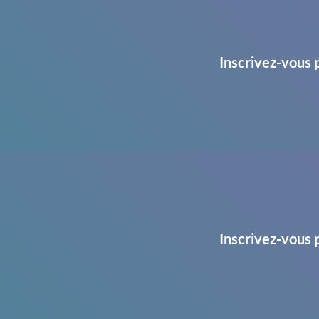
Inscrivez-vous 
Inscrivez-vous 