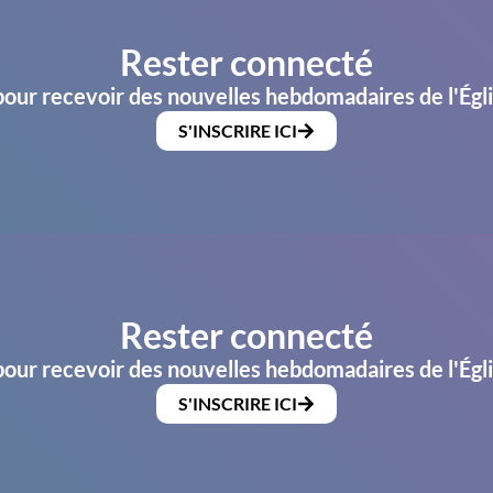
Rester connecté
pour recevoir des nouvelles hebdomadaires de l'Égl
S'INSCRIRE ICI
Rester connecté
pour recevoir des nouvelles hebdomadaires de l'Égl
S'INSCRIRE ICI