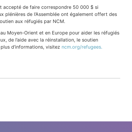
ont accepté de faire correspondre 50 000 $ si
ux plénières de l’Assemblée ont également offert des
outien aux réfugiés par NCM.
 au Moyen-Orient et en Europe pour aider les réfugiés
, de l’aide avec la réinstallation, le soutien
 plus d’informations, visitez
ncm.org/refugees.