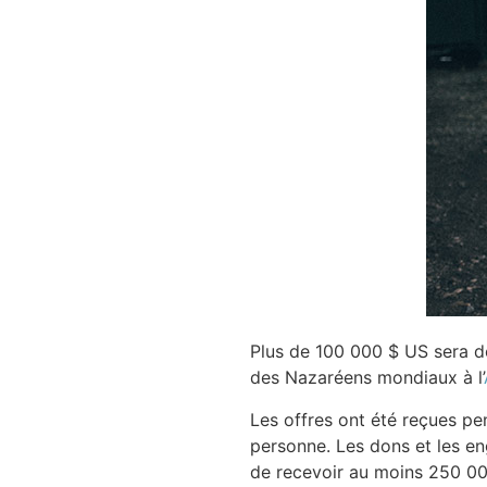
Plus de 100 000 $ US sera 
des Nazaréens mondiaux à l’
Les offres ont été reçues pe
personne. Les dons et les en
de recevoir au moins 250 000