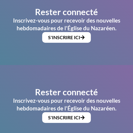
Rester connecté
Inscrivez-vous pour recevoir des nouvelles
hebdomadaires de l'Église du Nazaréen.
S'INSCRIRE ICI
Rester connecté
Inscrivez-vous pour recevoir des nouvelles
hebdomadaires de l'Église du Nazaréen.
S'INSCRIRE ICI