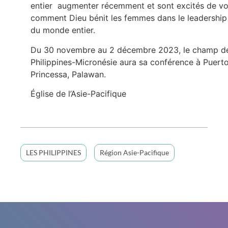
entier augmenter récemment et sont excités de vo
comment Dieu bénit les femmes dans le leadership
du monde entier.
Du 30 novembre au 2 décembre 2023, le champ d
Philippines-Micronésie aura sa conférence à Puert
Princessa, Palawan.
Église de l’Asie-Pacifique
LES PHILIPPINES
Région Asie-Pacifique