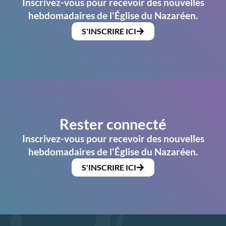
Inscrivez-vous pour recevoir des nouvelles
hebdomadaires de l'Église du Nazaréen.
S'INSCRIRE ICI
Rester connecté
Inscrivez-vous pour recevoir des nouvelles
hebdomadaires de l'Église du Nazaréen.
S'INSCRIRE ICI