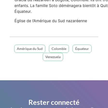
enfants. La famille Soto déménagera bientôt à Quit
Équateur.
Église de l’Amérique du Sud nazaréenne
Amérique du Sud
Colombie
Équateur
Venezuela
Rester connecté