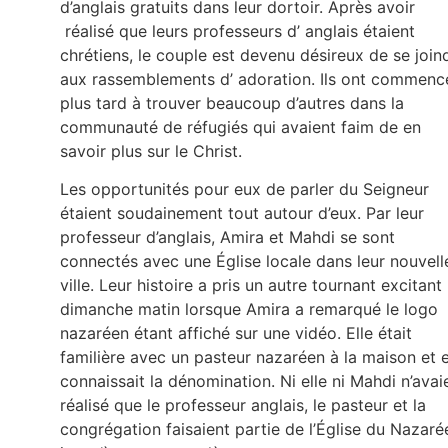
d’anglais gratuits dans leur dortoir. Après avoir
réalisé que leurs professeurs d’ anglais étaient
chrétiens, le couple est devenu désireux de se join
aux rassemblements d’ adoration. Ils ont commenc
plus tard à trouver beaucoup d’autres dans la
communauté de réfugiés qui avaient faim de en
savoir plus sur le Christ.
Les opportunités pour eux de parler du Seigneur
étaient soudainement tout autour d’eux. Par leur
professeur d’anglais, Amira et Mahdi se sont
connectés avec une Église locale dans leur nouvell
ville. Leur histoire a pris un autre tournant excitant
dimanche matin lorsque Amira a remarqué le logo
nazaréen étant affiché sur une vidéo. Elle était
familière avec un pasteur nazaréen à la maison et e
connaissait la dénomination. Ni elle ni Mahdi n’avai
réalisé que le professeur anglais, le pasteur et la
congrégation faisaient partie de l’Église du Nazaré