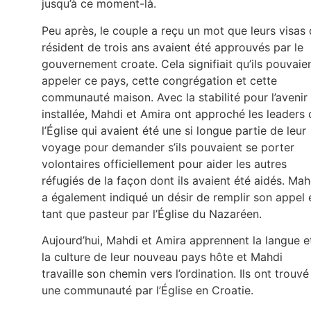
jusqu’à ce moment-là.
Peu après, le couple a reçu un mot que leurs visas
résident de trois ans avaient été approuvés par le
gouvernement croate. Cela signifiait qu’ils pouvaie
appeler ce pays, cette congrégation et cette
communauté maison. Avec la stabilité pour l’avenir
installée, Mahdi et Amira ont approché les leaders 
l’Église qui avaient été une si longue partie de leur
voyage pour demander s’ils pouvaient se porter
volontaires officiellement pour aider les autres
réfugiés de la façon dont ils avaient été aidés. Mah
a également indiqué un désir de remplir son appel 
tant que pasteur par l’Église du Nazaréen.
Aujourd’hui, Mahdi et Amira apprennent la langue e
la culture de leur nouveau pays hôte et Mahdi
travaille son chemin vers l’ordination. Ils ont trouvé
une communauté par l’Église en Croatie.