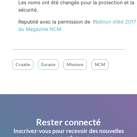
Les noms ont été changés pour la protection et la
sécurité.
Republié avec la permission de l’
édition d’été 2017
du Magazine NCM
Croatie
Eurasie
Missions
NCM
Rester connecté
Inscrivez-vous pour recevoir des nouvelles