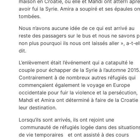
maison en Croatie, où elle et Mahdi ont atterri apr
avoir fui la Syrie. Amira a soupiré et ses épaules on
tombées.
Nous n’avons aucune idée de ce qui est arrivé au
reste des passagers sur le bus et nous ne savons 
non plus pourquoi ils nous ont laissés aller », a-t-el
dit.
L’enlèvement était l’événement qui a catapulté le
couple pour échapper de la Syrie à l’automne 2015
Contrairement à de nombreux autres réfugiés qui
commençaient également le voyage en Europe
occidentale pour fuir la violence et la persécution,
Mahdi et Amira ont déterminé à faire de la Croatie
leur destination.
Lorsqu’ils sont arrivés, ils ont rejoint une
communauté de réfugiés logée dans des situation
de vie temporaires et ont assisté à des cours