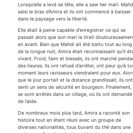
Lorsqu’elle a levé sa tête, elle a saw her mari. Mahd
saisi le bras d’Amira et ils ont commencé à baisser
dans le paysage vers la liberté.
Elle était à peine capable d’enregistrer ce qui se
passait alors que son mari la tirait douloureusemen
en avant. Bien que Mahdi ait été battu tout au long
de la longue nuit, Amira était reconnaissant qu’il éta
vivant. Froid, faim et blessés, ils ont marché penda
des heures. Ils ont refusé d’arrêter, ont peur qu’à to
moment leurs ravisseurs viendraient pour eux. Alor
que le jour portait et la distance grandissait, ils ont
senti un sens de sécurité en bourgeon. Finalement, 
se sont arrêtés dans un village, où ils ont demandé
de l’aide.
De nombreux mois plus tard, Amira a raconté son
histoire tout en étant réuni avec un groupe de
diverses nationalités, tous buvant du thé dans une