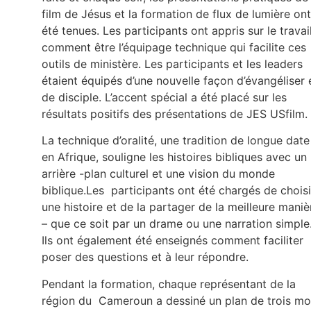
film de Jésus et la formation de flux de lumière ont
été tenues. Les participants ont appris sur le travai
comment être l’équipage technique qui facilite ces
outils de ministère. Les participants et les leaders
étaient équipés d’une nouvelle façon d’évangéliser 
de disciple. L’accent spécial a été placé sur les
résultats positifs des présentations de JES USfilm.
La technique d’oralité, une tradition de longue date
en Afrique, souligne les histoires bibliques avec un
arrière -plan culturel et une vision du monde
biblique.Les participants ont été chargés de choisi
une histoire et de la partager de la meilleure maniè
– que ce soit par un drame ou une narration simple
Ils ont également été enseignés comment faciliter
poser des questions et à leur répondre.
Pendant la formation, chaque représentant de la
région du Cameroun a dessiné un plan de trois mo