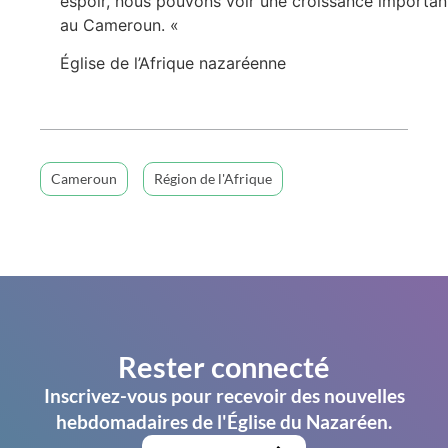
espoir, nous pouvons voir une croissance importan
au Cameroun. «
Église de l’Afrique nazaréenne
Cameroun
Région de l'Afrique
Rester connecté
Inscrivez-vous pour recevoir des nouvelles
hebdomadaires de l'Église du Nazaréen.