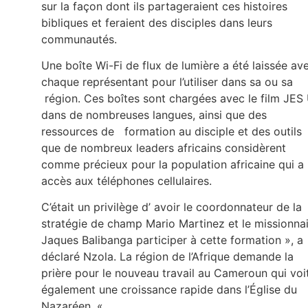
sur la façon dont ils partageraient ces histoires
bibliques et feraient des disciples dans leurs
communautés.
Une boîte Wi-Fi de flux de lumière a été laissée av
chaque représentant pour l’utiliser dans sa ou sa
région. Ces boîtes sont chargées avec le film JES
dans de nombreuses langues, ainsi que des
ressources de formation au disciple et des outils
que de nombreux leaders africains considèrent
comme précieux pour la population africaine qui a
accès aux téléphones cellulaires.
C’était un privilège d’ avoir le coordonnateur de la
stratégie de champ Mario Martinez et le missionna
Jaques Balibanga participer à cette formation », a
déclaré Nzola. La région de l’Afrique demande la
prière pour le nouveau travail au Cameroun qui voi
également une croissance rapide dans l’Église du
Nazaréen. «