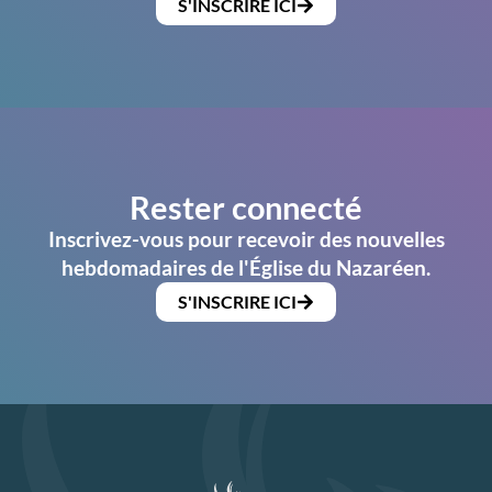
S'INSCRIRE ICI
Rester connecté
Inscrivez-vous pour recevoir des nouvelles
hebdomadaires de l'Église du Nazaréen.
S'INSCRIRE ICI