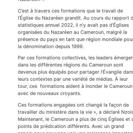
C’est à travers ces formations que le travail de
l’Église du Nazaréen grandit. Au cours du rapport 
statistiques annuel 2022, il n’y avait pas d’Églises
organisées du Nazaréen au Cameroun, malgré la
présence du pays en tant que région mondiale pou
la dénomination depuis 1999.
Par ces formations collectives, les leaders émerge
dans les différentes régions du Cameroun sont
devenus plus équipés pour partager l’Évangile dan
leurs contextes par une variété de médias. À leur
tour, ces formations aident à inonder le Cameroun
avec de nouveaux croyants.
Ces formations engagées ont changé la façon de
travailler du ministère dans la vie », a déclaré Nzol
Maintenant, le Cameroun a plus de cinq Églises et 
points de prédication différents. Avec un grand