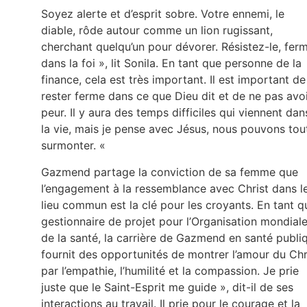
Soyez alerte et d’esprit sobre. Votre ennemi, le
diable, rôde autour comme un lion rugissant,
cherchant quelqu’un pour dévorer. Résistez-le, fer
dans la foi », lit Sonila. En tant que personne de la
finance, cela est très important. Il est important de
rester ferme dans ce que Dieu dit et de ne pas avo
peur. Il y aura des temps difficiles qui viennent dan
la vie, mais je pense avec Jésus, nous pouvons tou
surmonter. «
Gazmend partage la conviction de sa femme que
l’engagement à la ressemblance avec Christ dans l
lieu commun est la clé pour les croyants. En tant q
gestionnaire de projet pour l’Organisation mondial
de la santé, la carrière de Gazmend en santé publi
fournit des opportunités de montrer l’amour du Chr
par l’empathie, l’humilité et la compassion. Je prie
juste que le Saint-Esprit me guide », dit-il de ses
interactions au travail. Il prie pour le courage et la