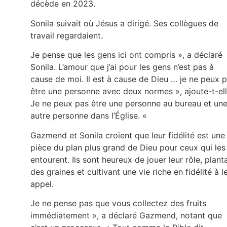
décède en 2023.
Sonila suivait où Jésus a dirigé. Ses collègues de
travail regardaient.
Je pense que les gens ici ont compris », a déclaré
Sonila. L’amour que j’ai pour les gens n’est pas à
cause de moi. Il est à cause de Dieu … je ne peux 
être une personne avec deux normes », ajoute-t-ell
Je ne peux pas être une personne au bureau et un
autre personne dans l’Église. «
Gazmend et Sonila croient que leur fidélité est une
pièce du plan plus grand de Dieu pour ceux qui les
entourent. Ils sont heureux de jouer leur rôle, plant
des graines et cultivant une vie riche en fidélité à l
appel.
Je ne pense pas que vous collectez des fruits
immédiatement », a déclaré Gazmend, notant que