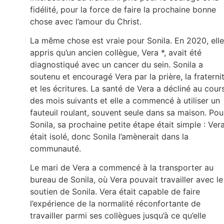
fidélité, pour la force de faire la prochaine bonne
chose avec l’amour du Christ.
La même chose est vraie pour Sonila. En 2020, elle
appris qu’un ancien collègue, Vera *, avait été
diagnostiqué avec un cancer du sein. Sonila a
soutenu et encouragé Vera par la prière, la fraterni
et les écritures. La santé de Vera a décliné au cour
des mois suivants et elle a commencé à utiliser un
fauteuil roulant, souvent seule dans sa maison. Pou
Sonila, sa prochaine petite étape était simple : Ver
était isolé, donc Sonila l’amènerait dans la
communauté.
Le mari de Vera a commencé à la transporter au
bureau de Sonila, où Vera pouvait travailler avec le
soutien de Sonila. Vera était capable de faire
l’expérience de la normalité réconfortante de
travailler parmi ses collègues jusqu’à ce qu’elle