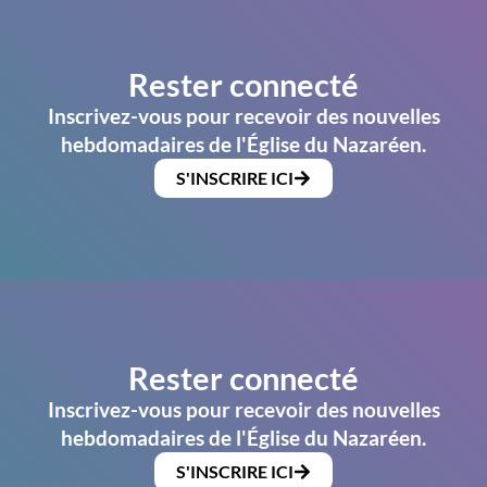
Rester connecté
Inscrivez-vous pour recevoir des nouvelles
hebdomadaires de l'Église du Nazaréen.
S'INSCRIRE ICI
Rester connecté
Inscrivez-vous pour recevoir des nouvelles
hebdomadaires de l'Église du Nazaréen.
S'INSCRIRE ICI