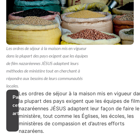
Les ordres de séjour à la maison mis en vigueur
dans la plupart des pays exigent que les équipes
de film nazaréennes JÉSUS adaptent leurs
méthodes de ministère tout en cherchant à
répondre aux besoins de leurs communautés
locales.
Les ordres de séjour à la maison mis en vigueur da
Partager
la plupart des pays exigent que les équipes de film
cet
nazaréennes JÉSUS adaptent leur façon de faire le
article
ministère, tout comme les Églises, les écoles, les
ministères de compassion et d’autres efforts
nazaréens.