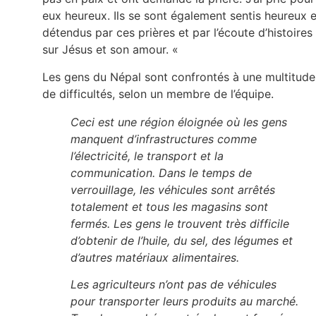
eux heureux. Ils se sont également sentis heureux e
détendus par ces prières et par l’écoute d’histoires
sur Jésus et son amour. «
Les gens du Népal sont confrontés à une multitude
de difficultés, selon un membre de l’équipe.
Ceci est une région éloignée où les gens
manquent d’infrastructures comme
l’électricité, le transport et la
communication. Dans le temps de
verrouillage, les véhicules sont arrêtés
totalement et tous les magasins sont
fermés. Les gens le trouvent très difficile
d’obtenir de l’huile, du sel, des légumes et
d’autres matériaux alimentaires.
Les agriculteurs n’ont pas de véhicules
pour transporter leurs produits au marché.