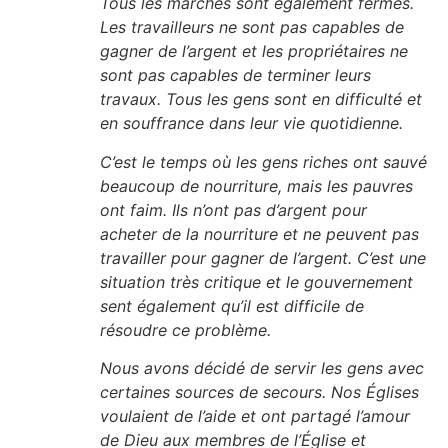
Tous les marchés sont également fermés.
Les travailleurs ne sont pas capables de
gagner de l’argent et les propriétaires ne
sont pas capables de terminer leurs
travaux. Tous les gens sont en difficulté et
en souffrance dans leur vie quotidienne.
C’est le temps où les gens riches ont sauvé
beaucoup de nourriture, mais les pauvres
ont faim. Ils n’ont pas d’argent pour
acheter de la nourriture et ne peuvent pas
travailler pour gagner de l’argent. C’est une
situation très critique et le gouvernement
sent également qu’il est difficile de
résoudre ce problème.
Nous avons décidé de servir les gens avec
certaines sources de secours. Nos Églises
voulaient de l’aide et ont partagé l’amour
de Dieu aux membres de l’Église et