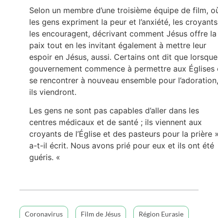
Selon un membre d’une troisième équipe de film, o
les gens expriment la peur et l’anxiété, les croyants
les encouragent, décrivant comment Jésus offre la
paix tout en les invitant également à mettre leur
espoir en Jésus, aussi. Certains ont dit que lorsque
gouvernement commence à permettre aux Églises
se rencontrer à nouveau ensemble pour l’adoration
ils viendront.
Les gens ne sont pas capables d’aller dans les
centres médicaux et de santé ; ils viennent aux
croyants de l’Église et des pasteurs pour la prière »
a-t-il écrit. Nous avons prié pour eux et ils ont été
guéris. «
Coronavirus
Film de Jésus
Région Eurasie