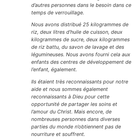
d’autres personnes dans le besoin dans ce
temps de verrouillage.
Nous avons distribué 25 kilogrammes de
riz, deux litres d’huile de cuisson, deux
kilogrammes de sucre, deux kilogrammes
de riz battu, du savon de lavage et des
légumineuses. Nous avons fourni cela aux
enfants des centres de développement de
l’enfant, également.
Ils étaient très reconnaissants pour notre
aide et nous sommes également
reconnaissants à Dieu pour cette
opportunité de partager les soins et
l’amour du Christ. Mais encore, de
nombreuses personnes dans diverses
parties du monde n’obtiennent pas de
nourriture et souffrent.