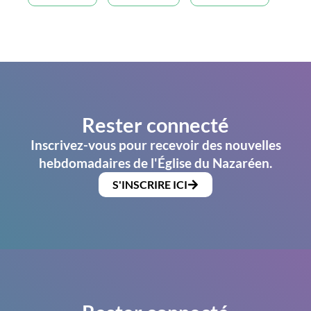
Rester connecté
Inscrivez-vous pour recevoir des nouvelles
hebdomadaires de l'Église du Nazaréen.
S'INSCRIRE ICI