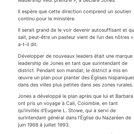
Il espère que cette direction comprend un soutien
continu pour le ministère.
Il serait grand de le voir devenir autosuffisant et qu
sait, peut-être un pasteur vient de l’un des nôtres »
a-t-il dit.
Développer de nouveaux leaders était une marque
leadership de Jones en tant que surintendant de
district. Pendant son mandat, le district a mis en
œuvre un plan pour planter des Églises hispanique
dans des villes plus petites dans ses zones rurales.
Jones a développé le plan après que lui et Barbara
ont pris un voyage à Cali, Colombie, en tant
qu’invités d’Eugene L. Stowe, qui a servi de
surintendant général dans l’Église du Nazaréen de
juin 1968 à juillet 1993.