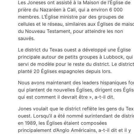
Les Joneses ont assisté à la Maison de l’Église de
prière du Nazaréen à Cali, qui a environ 6 000
membres. L’Église ministre par des groupes de
cellules et le réseau, similaires aux Églises de mais
du Nouveau Testament, pour atteindre les non
sauvés.
Le district du Texas ouest a développé une Église
principale autour de petits groupes à Lubbock, qui
servi de modèle pour le reste du district. Le distric
planté 20 Églises espagnoles depuis lors.
Nous avons maintenant des leaders hispaniques fo
qui plantent de nouvelles Églises, dirigent ces Églis
qui est comment il devrait être », a-t-il dit.
Jones voulait que le district reflète les gens du Te
ouest. Lorsqu’il a été nommé surintendant de distri
en 1989, les Églises étaient composées
principalement d’Anglo Américains, a-t-il dit et il y