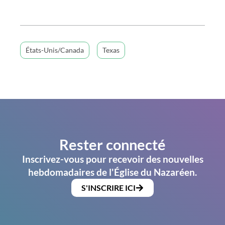
États-Unis/Canada
Texas
Rester connecté
Inscrivez-vous pour recevoir des nouvelles
hebdomadaires de l'Église du Nazaréen.
S'INSCRIRE ICI