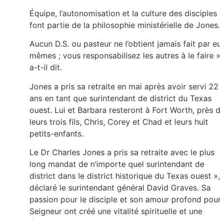
Équipe, l’autonomisation et la culture des disciples
font partie de la philosophie ministérielle de Jones
Aucun D.S. ou pasteur ne l’obtient jamais fait par e
mêmes ; vous responsabilisez les autres à le faire »
a-t-il dit.
Jones a pris sa retraite en mai après avoir servi 22
ans en tant que surintendant de district du Texas
ouest. Lui et Barbara resteront à Fort Worth, près 
leurs trois fils, Chris, Corey et Chad et leurs huit
petits-enfants.
Le Dr Charles Jones a pris sa retraite avec le plus
long mandat de n’importe quel surintendant de
district dans le district historique du Texas ouest »,
déclaré le surintendant général David Graves. Sa
passion pour le disciple et son amour profond pour
Seigneur ont créé une vitalité spirituelle et une