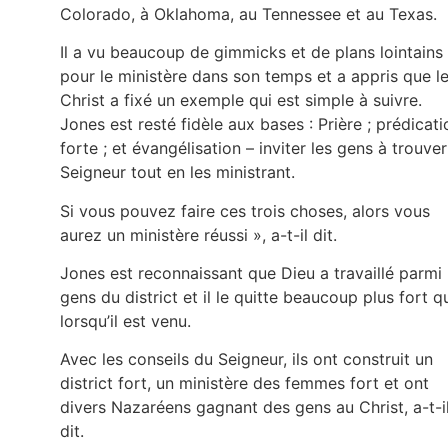
Colorado, à Oklahoma, au Tennessee et au Texas.
Il a vu beaucoup de gimmicks et de plans lointains
pour le ministère dans son temps et a appris que l
Christ a fixé un exemple qui est simple à suivre.
Jones est resté fidèle aux bases : Prière ; prédicati
forte ; et évangélisation – inviter les gens à trouver
Seigneur tout en les ministrant.
Si vous pouvez faire ces trois choses, alors vous
aurez un ministère réussi », a-t-il dit.
Jones est reconnaissant que Dieu a travaillé parmi 
gens du district et il le quitte beaucoup plus fort q
lorsqu’il est venu.
Avec les conseils du Seigneur, ils ont construit un
district fort, un ministère des femmes fort et ont
divers Nazaréens gagnant des gens au Christ, a-t-i
dit.