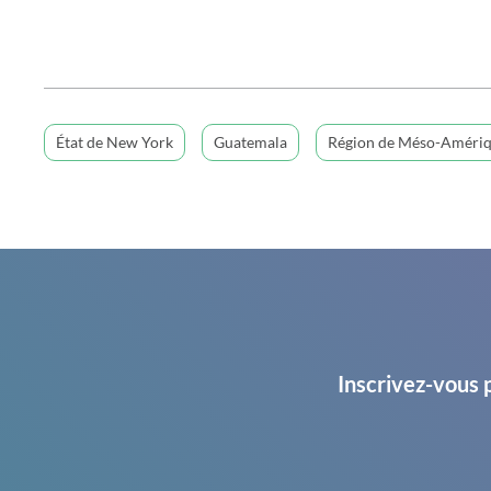
État de New York
Guatemala
Région de Méso-Améri
Inscrivez-vous 