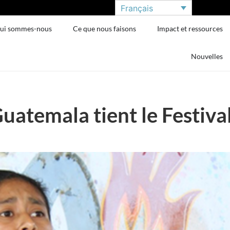
Français
ui sommes-nous
Ce que nous faisons
Impact et ressources
Nouvelles
Guatemala tient le Festiva