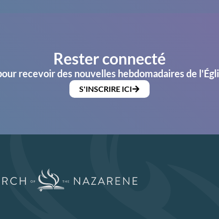
Rester connecté
pour recevoir des nouvelles hebdomadaires de l'Égl
S'INSCRIRE ICI