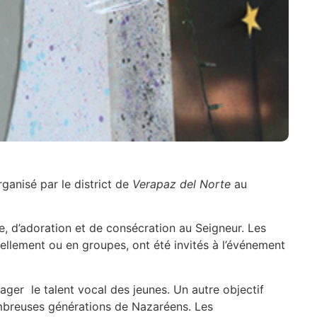
ganisé par le district de
Verapaz del Norte
au
e, d’adoration et de consécration au Seigneur. Les
uellement ou en groupes, ont été invités à l’événement
rtager le talent vocal des jeunes. Un autre objectif
nombreuses générations de Nazaréens. Les