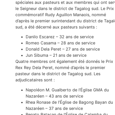
spéciales aux pasteurs et aux membres qui ont ser
le Seigneur dans le district de Tagalog sud. Le Prix
commémoratif Rudy Aguillon Manaois, nommé
d’après le premier surintendant du district de Taga
sud, a été décerné aux pasteurs suivants :
Danilo Escarez – 32 ans de service
Romeo Casama – 28 ans de service
Donald Dela Peret – 27 ans de service
Jun Sibuma – 21 ans de service
Quatre membres ont également été donnés le Prix
Rex Rey Dela Peret, nommé d’après le premier
pasteur dans le district de Tagalog sud. Les
adjudicataires sont :
Napoléon M. Gualberto de l’Église GMA du
Nazaréen – 43 ans de service
Rhea Ronase de l’Église de Bagong Bayan du
Nazaréen – 37 ans de service
Renato Batacan de l’Église de Calamba du