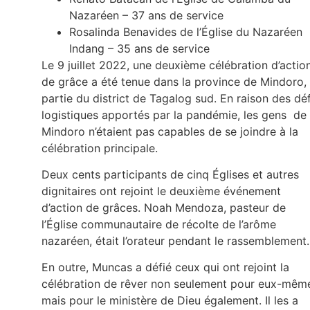
Nazaréen – 37 ans de service
Rosalinda Benavides de l’Église du Nazaréen
Indang – 35 ans de service
Le 9 juillet 2022, une deuxième célébration d’actio
de grâce a été tenue dans la province de Mindoro,
partie du district de Tagalog sud. En raison des déf
logistiques apportés par la pandémie, les gens de
Mindoro n’étaient pas capables de se joindre à la
célébration principale.
Deux cents participants de cinq Églises et autres
dignitaires ont rejoint le deuxième événement
d’action de grâces. Noah Mendoza, pasteur de
l’Église communautaire de récolte de l’arôme
nazaréen, était l’orateur pendant le rassemblement.
En outre, Muncas a défié ceux qui ont rejoint la
célébration de rêver non seulement pour eux-mêm
mais pour le ministère de Dieu également. Il les a