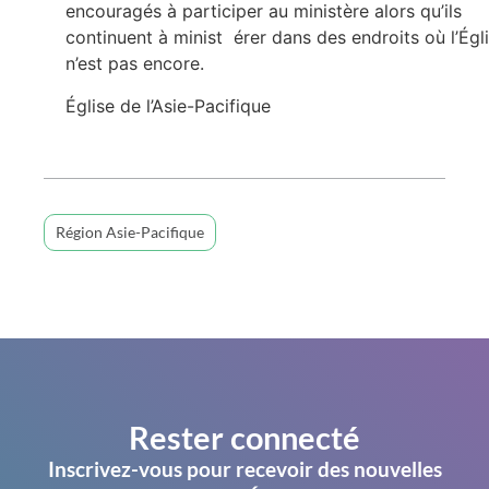
encouragés à participer au ministère alors qu’ils
continuent à minist érer dans des endroits où l’Égl
n’est pas encore.
Église de l’Asie-Pacifique
Région Asie-Pacifique
Rester connecté
Inscrivez-vous pour recevoir des nouvelles