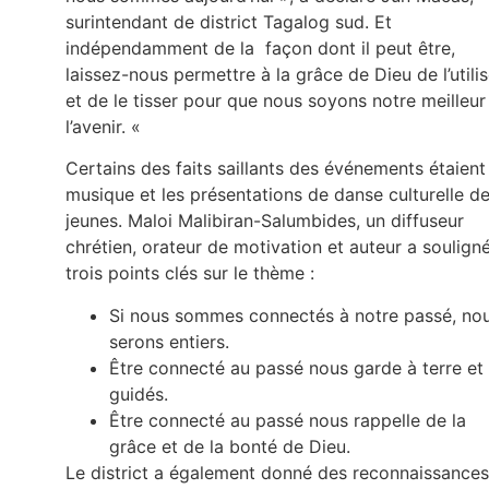
surintendant de district Tagalog sud. Et
indépendamment de la façon dont il peut être,
laissez-nous permettre à la grâce de Dieu de l’utilis
et de le tisser pour que nous soyons notre meilleur
l’avenir. «
Certains des faits saillants des événements étaient
musique et les présentations de danse culturelle d
jeunes. Maloi Malibiran-Salumbides, un diffuseur
chrétien, orateur de motivation et auteur a soulign
trois points clés sur le thème :
Si nous sommes connectés à notre passé, no
serons entiers.
Être connecté au passé nous garde à terre et
guidés.
Être connecté au passé nous rappelle de la
grâce et de la bonté de Dieu.
Le district a également donné des reconnaissances