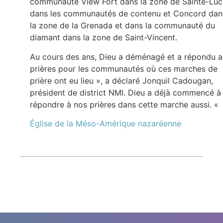
communauté View Fort dans la zone de Sainte-Luci
dans les communautés de contenu et Concord dan
la zone de la Grenada et dans la communauté du
diamant dans la zone de Saint-Vincent.
Au cours des ans, Dieu a déménagé et a répondu 
prières pour les communautés où ces marches de
prière ont eu lieu », a déclaré Jonquil Cadougan,
président de district NMI. Dieu a déjà commencé à
répondre à nos prières dans cette marche aussi. «
Église de la Méso-Amérique nazaréenne