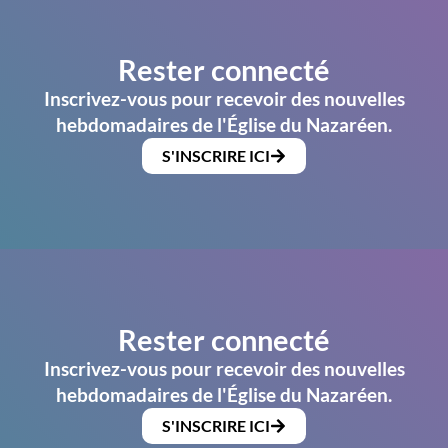
Rester connecté
Inscrivez-vous pour recevoir des nouvelles
hebdomadaires de l'Église du Nazaréen.
S'INSCRIRE ICI
Rester connecté
Inscrivez-vous pour recevoir des nouvelles
hebdomadaires de l'Église du Nazaréen.
S'INSCRIRE ICI