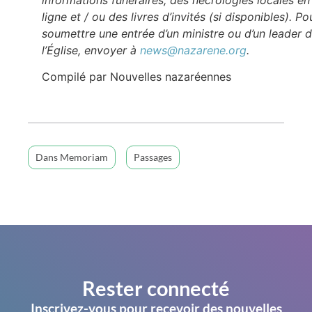
ligne et / ou des livres d’invités (si disponibles). Po
soumettre une entrée d’un ministre ou d’un leader 
l’Église, envoyer à
news@nazarene.org
.
Compilé par Nouvelles nazaréennes
Dans Memoriam
Passages
Rester connecté
Inscrivez-vous pour recevoir des nouvelles