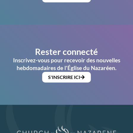
Rester connecté
Inscrivez-vous pour recevoir des nouvelles
hebdomadaires de l'Église du Nazaréen.
S'INSCRIRE ICI