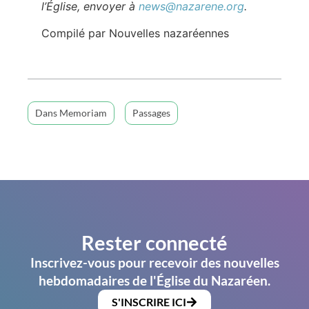
l’Église, envoyer à
news@nazarene.org
.
Compilé par Nouvelles nazaréennes
Dans Memoriam
Passages
Rester connecté
Inscrivez-vous pour recevoir des nouvelles
hebdomadaires de l'Église du Nazaréen.
S'INSCRIRE ICI