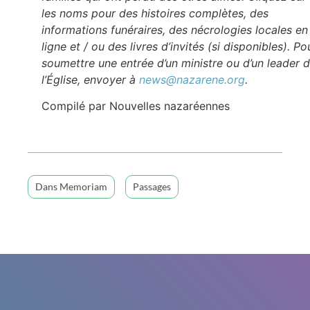
les noms pour des histoires complètes, des
informations funéraires, des nécrologies locales en
ligne et / ou des livres d’invités (si disponibles). Po
soumettre une entrée d’un ministre ou d’un leader 
l’Église, envoyer à
news@nazarene.org
.
Compilé par Nouvelles nazaréennes
Dans Memoriam
Passages