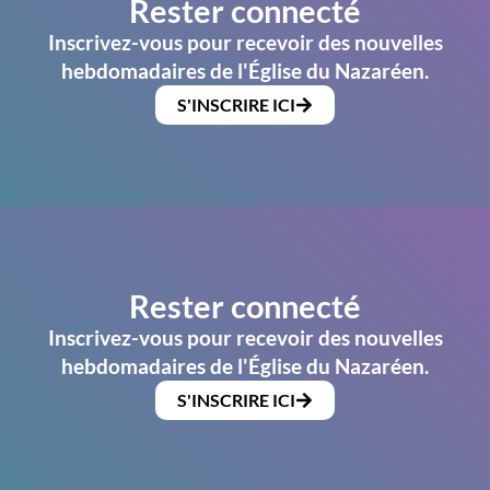
Rester connecté
Inscrivez-vous pour recevoir des nouvelles
hebdomadaires de l'Église du Nazaréen.
S'INSCRIRE ICI
Rester connecté
Inscrivez-vous pour recevoir des nouvelles
hebdomadaires de l'Église du Nazaréen.
S'INSCRIRE ICI