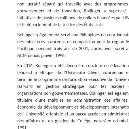
non lucratif séparé qui travaille avec des programmes
gouvernement et de fondation, Bollinger a supervisé 
initiatives de plusieurs millions de dollars financées par U
et le département de la Justice des États-Unis.
Bollinger a également servi aux Philippines de coordonnat
des ministères nazaréens de compassion pour la région As
Pacifique pendant trois ans de 2001, après avoir servi a
NCM depuis janvier 1996.
En 2016, Bollinger a été décerné un docteur en éducation
leadership éthique de l’Université Olivet nazaréenne e
terminé le programme de formation exécutive de l’Univers
Harvard en gestion stratégique pour les leaders 
organisations non gouvernementales. Bollinger est égalem
titulaire d’une maîtrise en administration des affaires
économie du développement et développement internatio
de l’Université orientale et un baccalauréat en administra
des affaires et en gestion du Collège nazaréen oriental
1991.