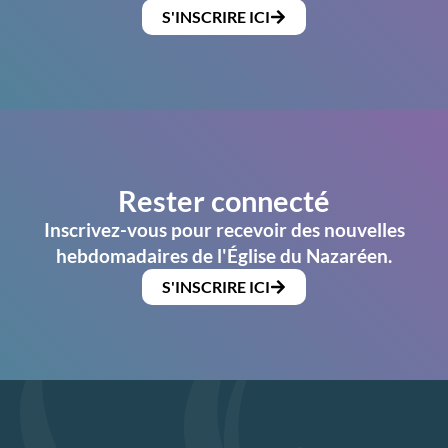
S'INSCRIRE ICI
Rester connecté
Inscrivez-vous pour recevoir des nouvelles
hebdomadaires de l'Église du Nazaréen.
S'INSCRIRE ICI