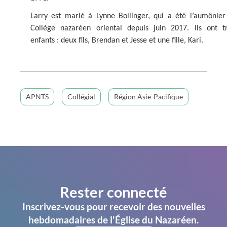
Larry est marié à Lynne Bollinger, qui a été l’aumônier
Collège nazaréen oriental depuis juin 2017. Ils ont tr
enfants : deux fils, Brendan et Jesse et une fille, Kari.
APNTS
Collégial
Région Asie-Pacifique
Rester connecté
Inscrivez-vous pour recevoir des nouvelles
hebdomadaires de l'Église du Nazaréen.