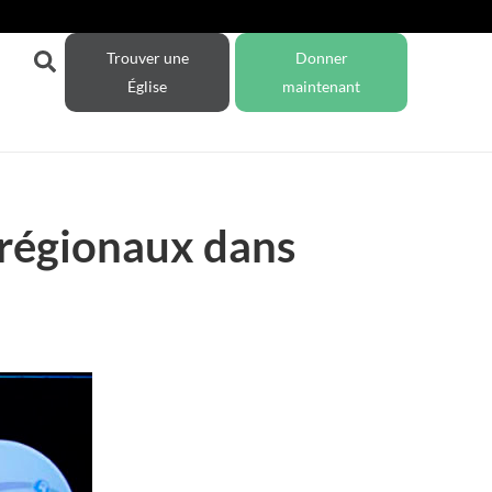
Trouver une
Donner
Église
maintenant
 régionaux dans