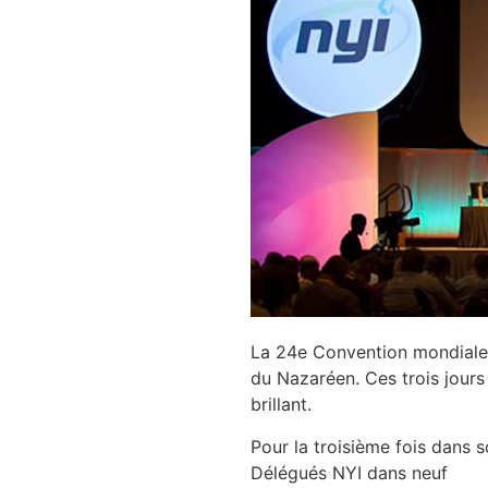
La 24e Convention mondiale 
du Nazaréen. Ces trois jours
brillant.
Pour la troisième fois dans 
Délégués NYI dans neuf