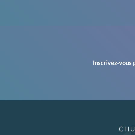
Inscrivez-vous 