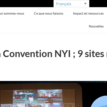
Français
ui sommes-nous
Ce que nous faisons
Impact et ressources
Nouvelles
 Convention NYI ; 9 sites