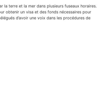
r la terre et la mer dans plusieurs fuseaux horaires.
ur obtenir un visa et des fonds nécessaires pour
délégués d’avoir une voix dans les procédures de