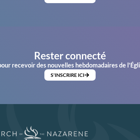
Rester connecté
pour recevoir des nouvelles hebdomadaires de l'Égl
S'INSCRIRE ICI