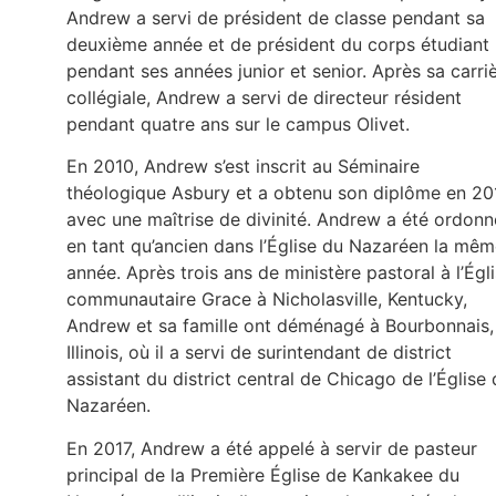
Andrew a servi de président de classe pendant sa
deuxième année et de président du corps étudiant
pendant ses années junior et senior. Après sa carri
collégiale, Andrew a servi de directeur résident
pendant quatre ans sur le campus Olivet.
En 2010, Andrew s’est inscrit au Séminaire
théologique Asbury et a obtenu son diplôme en 20
avec une maîtrise de divinité. Andrew a été ordonn
en tant qu’ancien dans l’Église du Nazaréen la mê
année. Après trois ans de ministère pastoral à l’Égl
communautaire Grace à Nicholasville, Kentucky,
Andrew et sa famille ont déménagé à Bourbonnais,
Illinois, où il a servi de surintendant de district
assistant du district central de Chicago de l’Église
Nazaréen.
En 2017, Andrew a été appelé à servir de pasteur
principal de la Première Église de Kankakee du