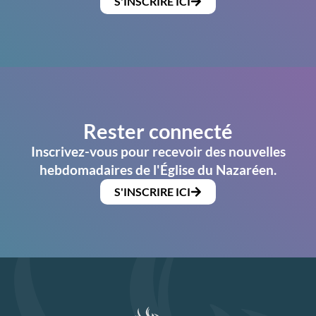
S'INSCRIRE ICI
Rester connecté
Inscrivez-vous pour recevoir des nouvelles
hebdomadaires de l'Église du Nazaréen.
S'INSCRIRE ICI