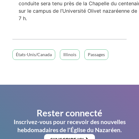
conduite sera tenu près de la Chapelle du centenai
sur le campus de l’Université Olivet nazaréenne de
7 h.
États-Unis/Canada
Illinois
Passages
Rester connecté
Inscrivez-vous pour recevoir des nouvelles
hebdomadaires de l'Église du Nazaréen.