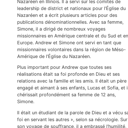
Nazaréen en Illinois. Il a servi sur les comités de
leadership de district et nationaux pour l’Église du
Nazaréen et a écrit plusieurs articles pour des
publications dénominationnelles. Avec sa femme,
Simone, il a dirigé de nombreux voyages
missionnaires en Amérique centrale et du Sud et e
Europe. Andrew et Simone ont servi en tant que
missionnaires volontaires dans la région de Méso-
Amérique de l’Église du Nazaréen.
Plus important pour Andrew que toutes ses
réalisations était sa foi profonde en Dieu et ses
relations avec la famille et les amis. Il était un père
engagé et aimant à ses enfants, Lucas et Sofia, et i
chérissait profondément sa femme de 12 ans,
Simone.
Il était un étudiant de la parole de Dieu et a vécu s
foi en servant les autres », selon sa nécrologie. Sur
son voyage de souffrance, il a embrassé l’humilité, 