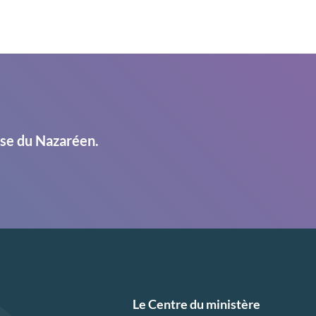
ise du Nazaréen.
Le Centre du ministère