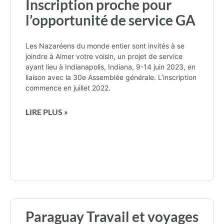
Inscription proche pour
l’opportunité de service GA
Les Nazaréens du monde entier sont invités à se
joindre à Aimer votre voisin, un projet de service
ayant lieu à Indianapolis, Indiana, 9-14 juin 2023, en
liaison avec la 30e Assemblée générale. L’inscription
commence en juillet 2022.
LIRE PLUS »
Paraguay Travail et voyages