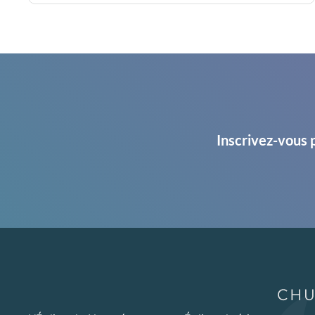
Inscrivez-vous 