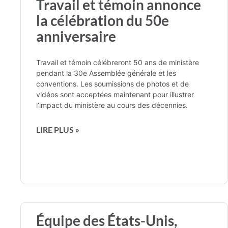
Travail et témoin annonce
la célébration du 50e
anniversaire
Travail et témoin célébreront 50 ans de ministère
pendant la 30e Assemblée générale et les
conventions. Les soumissions de photos et de
vidéos sont acceptées maintenant pour illustrer
l’impact du ministère au cours des décennies.
LIRE PLUS »
Équipe des États-Unis,