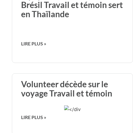
Brésil Travail et témoin sert
en Thaïlande
LIRE PLUS »
Volunteer décède sur le
voyage Travail et témoin
LIRE PLUS »