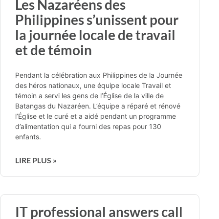
Les Nazaréens des
Philippines s’unissent pour
la journée locale de travail
et de témoin
Pendant la célébration aux Philippines de la Journée
des héros nationaux, une équipe locale Travail et
témoin a servi les gens de l’Église de la ville de
Batangas du Nazaréen. L’équipe a réparé et rénové
l’Église et le curé et a aidé pendant un programme
d’alimentation qui a fourni des repas pour 130
enfants.
LIRE PLUS »
IT professional answers call