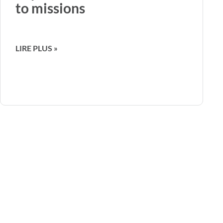
to missions
LIRE PLUS »