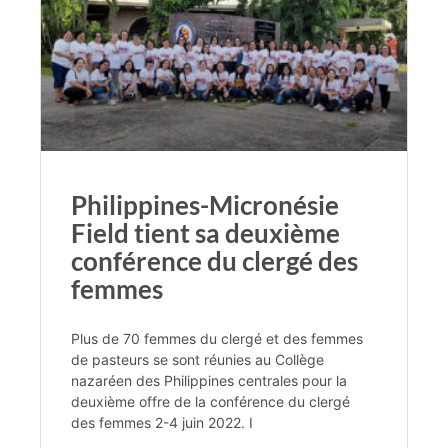
Philippines-Micronésie
Field tient sa deuxième
conférence du clergé des
femmes
Plus de 70 femmes du clergé et des femmes
de pasteurs se sont réunies au Collège
nazaréen des Philippines centrales pour la
deuxième offre de la conférence du clergé
des femmes 2-4 juin 2022. I