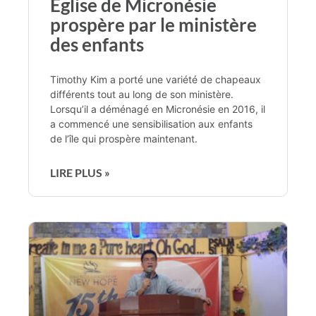
Église de Micronésie
prospère par le ministère
des enfants
Timothy Kim a porté une variété de chapeaux
différents tout au long de son ministère.
Lorsqu’il a déménagé en Micronésie en 2016, il
a commencé une sensibilisation aux enfants
de l’île qui prospère maintenant.
LIRE PLUS »