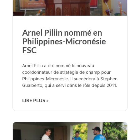
Arnel Piliin nommé en
Philippines-Micronésie
FSC
Arnel Piliin a été nommé le nouveau
coordonnateur de stratégie de champ pour
Philippines-Micronésie. Il succédera à Stephen
Gualberto, qui a servi dans le rôle depuis 2011.
LIRE PLUS »