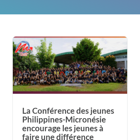
La Conférence des jeunes
Philippines-Micronésie
encourage les jeunes à
faire une différence