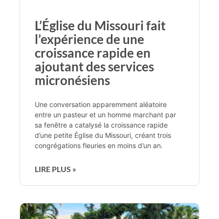
L’Église du Missouri fait
l’expérience de une
croissance rapide en
ajoutant des services
micronésiens
Une conversation apparemment aléatoire
entre un pasteur et un homme marchant par
sa fenêtre a catalysé la croissance rapide
d’une petite Église du Missouri, créant trois
congrégations fleuries en moins d’un an.
LIRE PLUS »