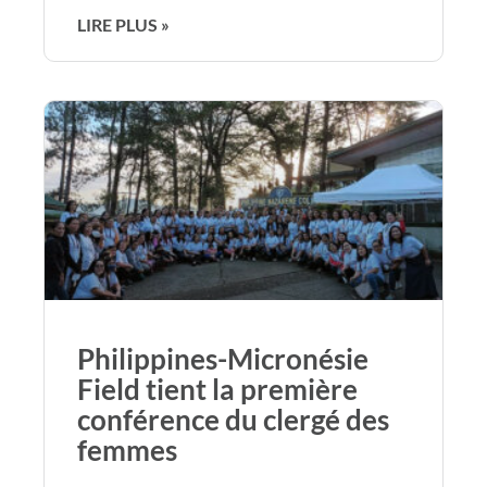
LIRE PLUS »
Philippines-Micronésie
Field tient la première
conférence du clergé des
femmes