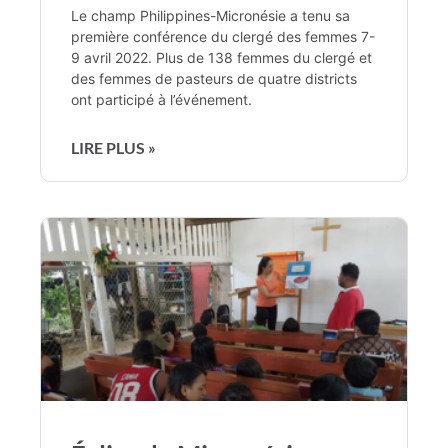
Le champ Philippines-Micronésie a tenu sa
première conférence du clergé des femmes 7-
9 avril 2022. Plus de 138 femmes du clergé et
des femmes de pasteurs de quatre districts
ont participé à l’événement.
LIRE PLUS »