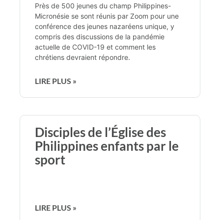
Près de 500 jeunes du champ Philippines-
Micronésie se sont réunis par Zoom pour une
conférence des jeunes nazaréens unique, y
compris des discussions de la pandémie
actuelle de COVID-19 et comment les
chrétiens devraient répondre.
LIRE PLUS »
Disciples de l’Église des
Philippines enfants par le
sport
LIRE PLUS »