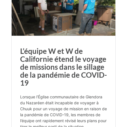
L’équipe W et W de
Californie étend le voyage
de missions dans le sillage
de la pandémie de COVID-
19
Lorsque l’Église communautaire de Glendora
du Nazaréen était incapable de voyager à
Chuuk pour un voyage de mission en raison de
la pandémie de COVID-19, les membres de
l’équipe ont rapidement révisé leurs plans pour
tirer le meilleur parti de la situation.