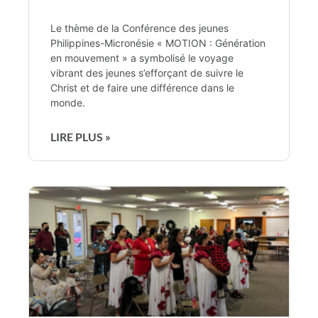
Le thème de la Conférence des jeunes
Philippines-Micronésie « MOTION : Génération
en mouvement » a symbolisé le voyage
vibrant des jeunes s’efforçant de suivre le
Christ et de faire une différence dans le
monde.
LIRE PLUS »