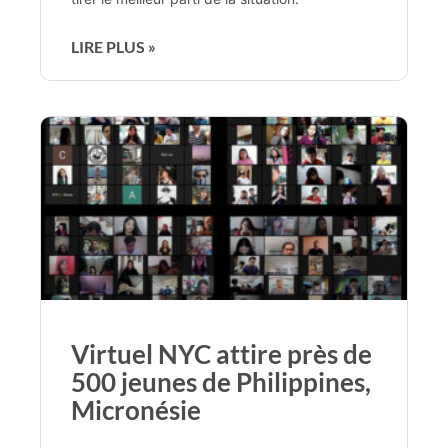
LIRE PLUS »
Virtuel NYC attire près de
500 jeunes de Philippines,
Micronésie