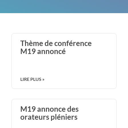
Thème de conférence
M19 annoncé
LIRE PLUS »
M19 annonce des
orateurs pléniers