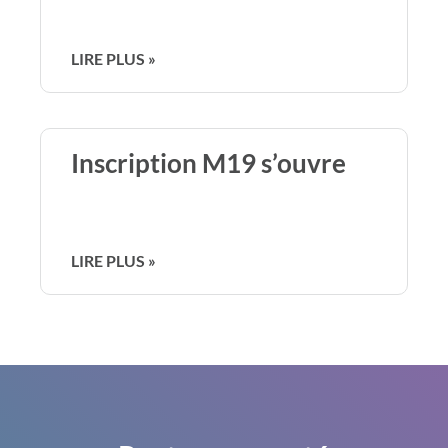
LIRE PLUS »
Inscription M19 s’ouvre
LIRE PLUS »