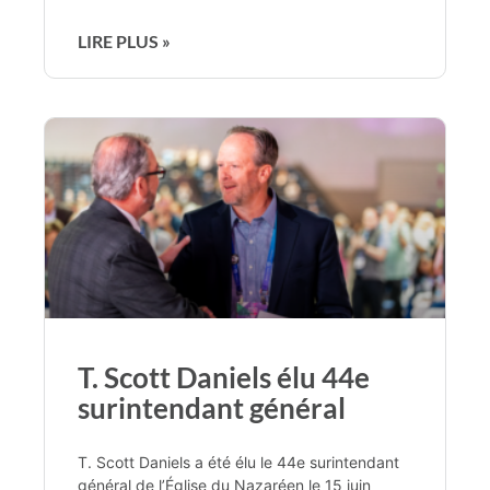
LIRE PLUS »
T. Scott Daniels élu 44e
surintendant général
T. Scott Daniels a été élu le 44e surintendant
général de l’Église du Nazaréen le 15 juin