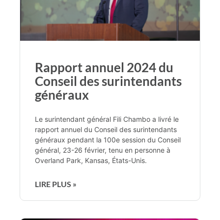
Rapport annuel 2024 du
Conseil des surintendants
généraux
Le surintendant général Fili Chambo a livré le
rapport annuel du Conseil des surintendants
généraux pendant la 100e session du Conseil
général, 23-26 février, tenu en personne à
Overland Park, Kansas, États-Unis.
LIRE PLUS »