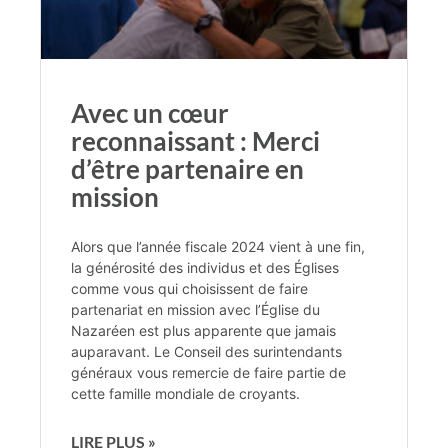
Avec un cœur
reconnaissant : Merci
d’être partenaire en
mission
Alors que l’année fiscale 2024 vient à une fin,
la générosité des individus et des Églises
comme vous qui choisissent de faire
partenariat en mission avec l’Église du
Nazaréen est plus apparente que jamais
auparavant. Le Conseil des surintendants
généraux vous remercie de faire partie de
cette famille mondiale de croyants.
LIRE PLUS »