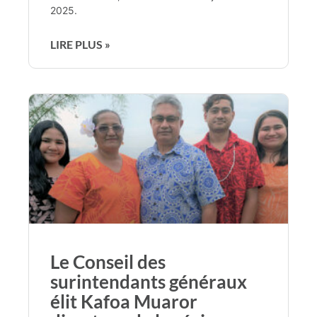
2025.
LIRE PLUS »
Le Conseil des
surintendants généraux
élit Kafoa Muaror