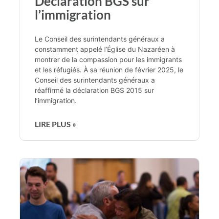
Déclaration BGS sur
l’immigration
Le Conseil des surintendants généraux a
constamment appelé l’Église du Nazaréen à
montrer de la compassion pour les immigrants
et les réfugiés. À sa réunion de février 2025, le
Conseil des surintendants généraux a
réaffirmé la déclaration BGS 2015 sur
l’immigration.
LIRE PLUS »