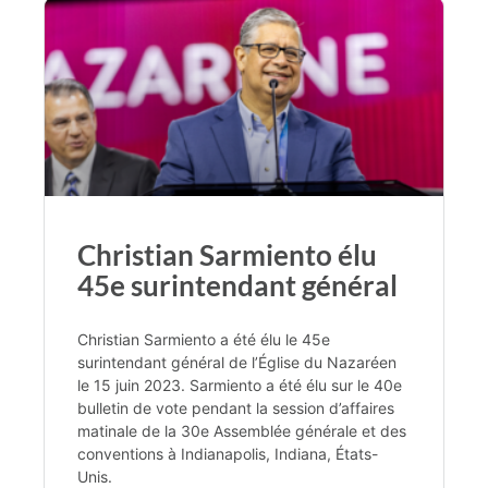
Christian Sarmiento élu
45e surintendant général
Christian Sarmiento a été élu le 45e
surintendant général de l’Église du Nazaréen
le 15 juin 2023. Sarmiento a été élu sur le 40e
bulletin de vote pendant la session d’affaires
matinale de la 30e Assemblée générale et des
conventions à Indianapolis, Indiana, États-
Unis.