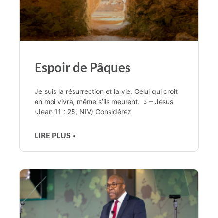
Espoir de Pâques
Je suis la résurrection et la vie. Celui qui croit
en moi vivra, même s’ils meurent. » – Jésus
(Jean 11 : 25, NIV) Considérez
LIRE PLUS »