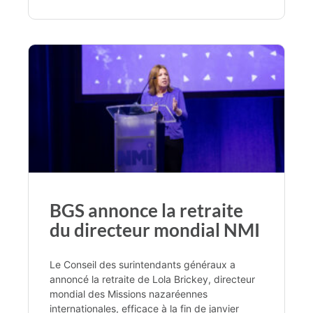
BGS annonce la retraite
du directeur mondial NMI
Le Conseil des surintendants généraux a
annoncé la retraite de Lola Brickey, directeur
mondial des Missions nazaréennes
internationales, efficace à la fin de janvier