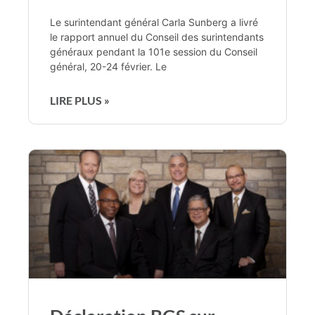
Le surintendant général Carla Sunberg a livré
le rapport annuel du Conseil des surintendants
généraux pendant la 101e session du Conseil
général, 20-24 février. Le
LIRE PLUS »