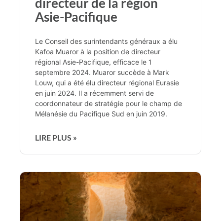
directeur de la région
Asie-Pacifique
Le Conseil des surintendants généraux a élu
Kafoa Muaror à la position de directeur
régional Asie-Pacifique, efficace le 1
septembre 2024. Muaror succède à Mark
Louw, qui a été élu directeur régional Eurasie
en juin 2024. Il a récemment servi de
coordonnateur de stratégie pour le champ de
Mélanésie du Pacifique Sud en juin 2019.
LIRE PLUS »