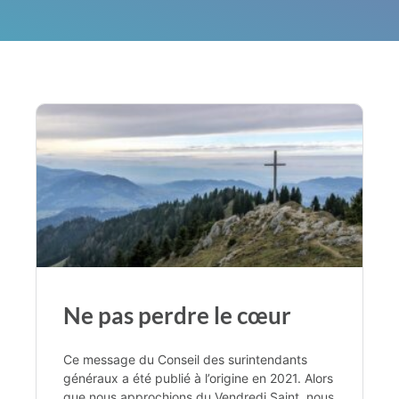
Ne pas perdre le cœur
Ce message du Conseil des surintendants
généraux a été publié à l’origine en 2021. Alors
que nous approchions du Vendredi Saint, nous