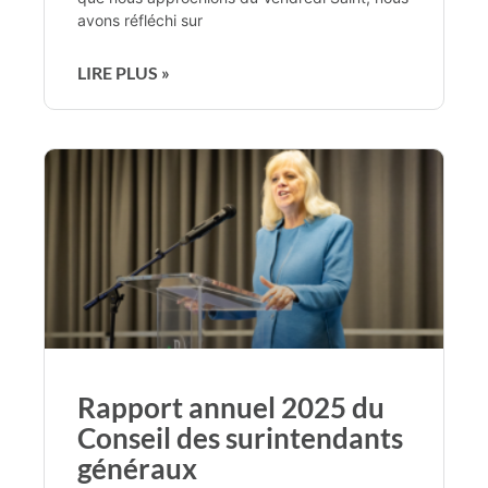
avons réfléchi sur
LIRE PLUS »
Rapport annuel 2025 du
Conseil des surintendants
généraux